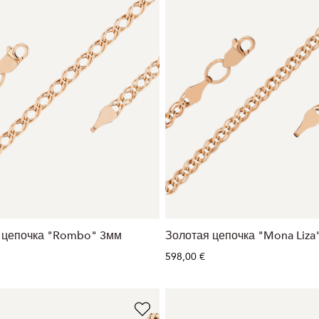
 цепочка "Rombo" 3мм
Золотая цепочка "Mona Liza
598,00 €