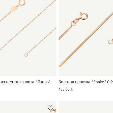
из желтого золота "Якорь"
Золотая цепочка "Snake" 0
458,00 €