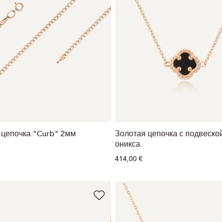
 цепочка "Curb" 2мм
Золотая цепочка с подвеской
оникса
414,00 €