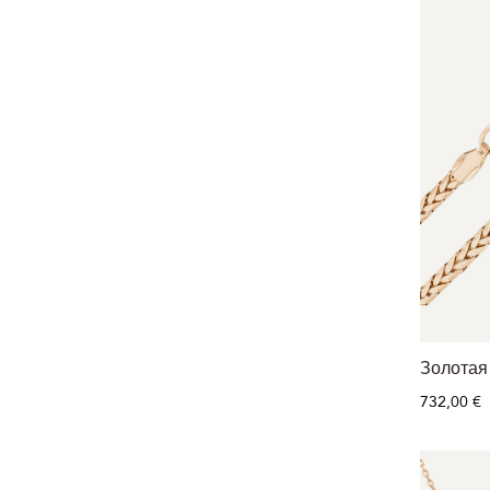
Золотая 
732,00 €