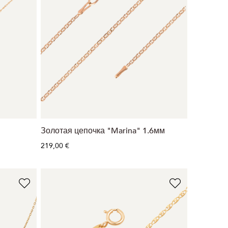
Золотая цепочка "Marina" 1.6мм
219,00 €