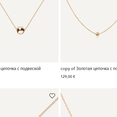
 цепочка с подвеской
copy of Золотая цепочка с п
129,00 €