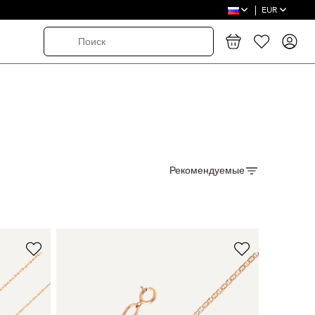
EUR
Рекомендуемые