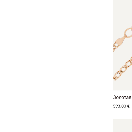
Золотая
593,00 €