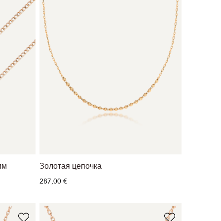
мм
Золотая цепочка
287,00 €