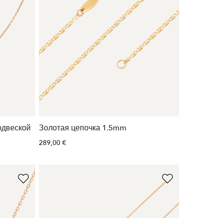
одвеской
Золотая цепочка 1.5mm
289,00 €