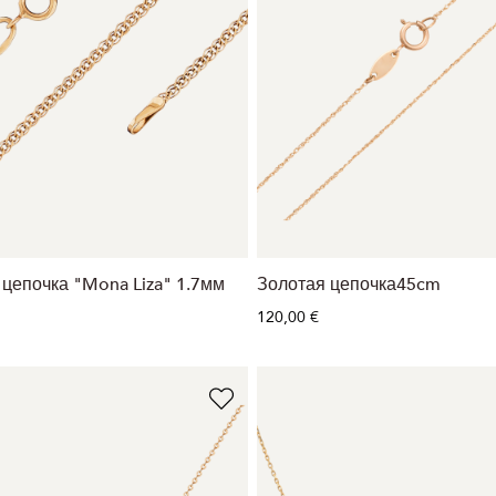
 цепочка "Mona Liza" 1.7мм
Золотая цепочка45cm
120,00 €