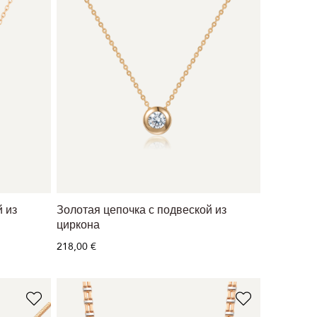
 из
Золотая цепочка с подвеской из
циркона
218,00 €