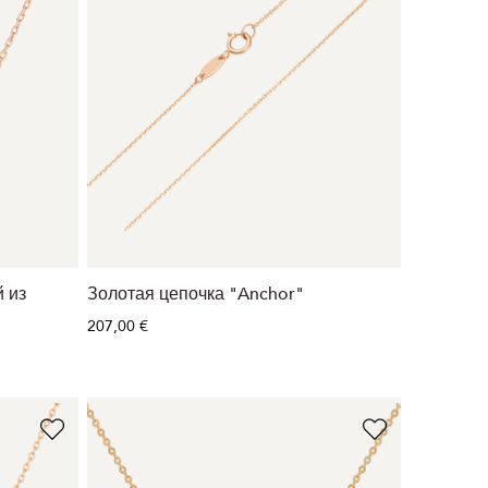
 из
Золотая цепочка "Anchor"
207,00 €