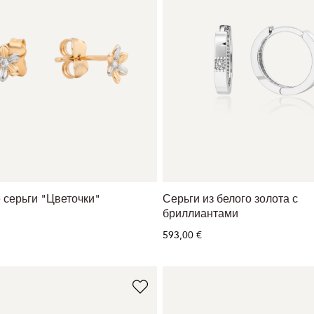
 серьги "Цветочки"
Серьги из белого золота с
бриллиантами
593,00 €