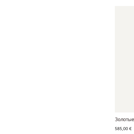
Золотые
585,00 €