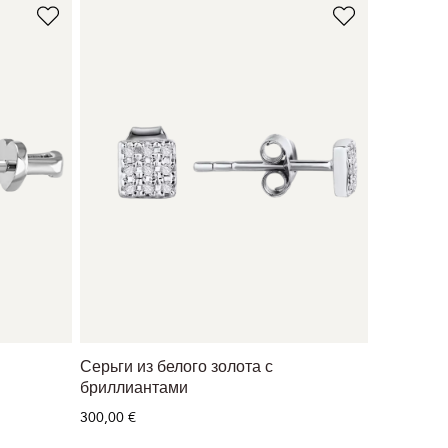
Серьги из белого золота с
бриллиантами
300,00 €