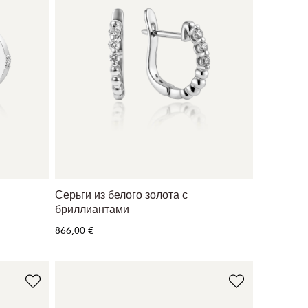
Серьги из белого золота с
бриллиантами
866,00 €