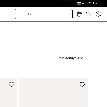
EUR
Рекомендуемые