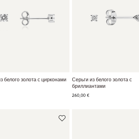
з белого золота с цирконами
Серьги из белого золота с
бриллиантами
260,00 €