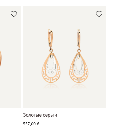
Золотые серьги
557,00 €