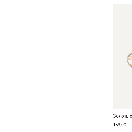
Золотые
159,00 €