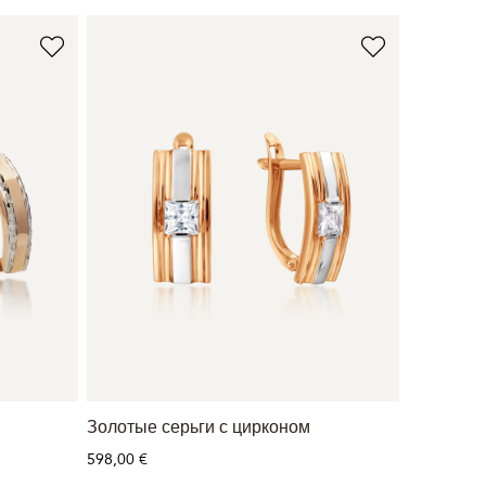
Золотые серьги с цирконом
598,00 €