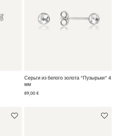
Серьги из белого золота "Пузырьки" 4
мм
89,00 €