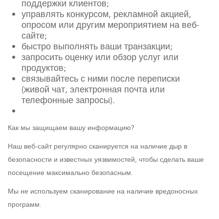
поддержки клиентов;
управлять конкурсом, рекламной акцией,
опросом или другим мероприятием на веб-
сайте;
быстро выполнять ваши транзакции;
запросить оценку или обзор услуг или
продуктов;
связывайтесь с ними после переписки
(живой чат, электронная почта или
телефонные запросы).
Как мы защищаем вашу информацию?
Наш веб-сайт регулярно сканируется на наличие дыр в
безопасности и известных уязвимостей, чтобы сделать ваше
посещение максимально безопасным.
Мы не используем сканирование на наличие вредоносных
программ.