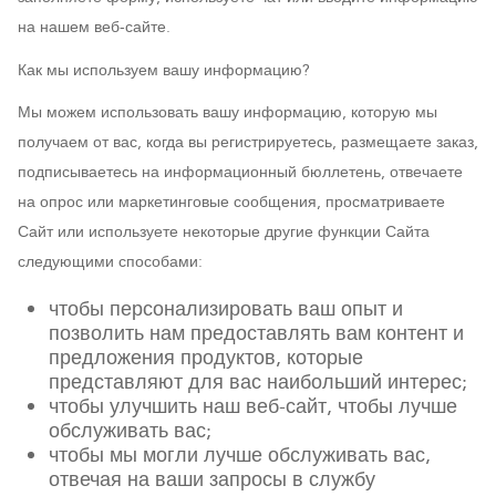
на нашем веб-сайте.
Как мы используем вашу информацию?
Мы можем использовать вашу информацию, которую мы
получаем от вас, когда вы регистрируетесь, размещаете заказ,
подписываетесь на информационный бюллетень, отвечаете
на опрос или маркетинговые сообщения, просматриваете
Сайт или используете некоторые другие функции Сайта
следующими способами:
чтобы персонализировать ваш опыт и
позволить нам предоставлять вам контент и
предложения продуктов, которые
представляют для вас наибольший интерес;
чтобы улучшить наш веб-сайт, чтобы лучше
обслуживать вас;
чтобы мы могли лучше обслуживать вас,
отвечая на ваши запросы в службу