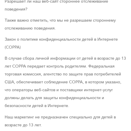
Разрешает ли наш веб-сайт стороннее отслеживание
поведения?
Также важно отметить, что мы не разрешаем стороннему
отслеживанию поведения.
Закон о политике конфиденциальности детей в Интернете
(COPPA)
В случае сбора личной информации от детей в возрасте до 13
лет COPPA передает контроль родителям. Федеральная
торговая комиссия, агентство по защите прав потребителей
США, обеспечивает соблюдение COPPA, в котором указано,
что операторы веб-сайтов и поставщики интернет-услуг
должны делать для защиты конфиденциальности и
безопасности детей в Интернете.
Наш маркетинг не предназначен специально для детей в
возрасте до 13 лет.