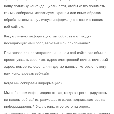
нашу политику конфиденциальности, чтобы четко понимать,
как мы собираем, используем, храним или иным образом
обрабатываем вашу личную информацию в связи с нашим
веб-сайтом.
Какую личную информацию мы собираем от людей,
посещающих наш блог, веб-сайт или приложение?
При заказе или регистрации на нашем веб-сайте вас обычно
просят указать свое имя, адрес электронной почты, почтовый
адрес, номер телефона или другие данные, которые помогут
вам использовать веб-сайт.
Когда мы собираем информацию?
Мы собираем информацию от вас, когда вы регистрируетесь
на нашем веб-сайте, размещаете заказ, подписываетесь на
информационный бюллетень, отвечаете на опрос,
заполняете форму, используете чат или вводите информацию