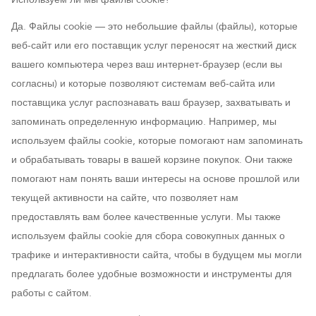
Да. Файлы cookie — это небольшие файлы (файлы), которые
веб-сайт или его поставщик услуг переносят на жесткий диск
вашего компьютера через ваш интернет-браузер (если вы
согласны) и которые позволяют системам веб-сайта или
поставщика услуг распознавать ваш браузер, захватывать и
запоминать определенную информацию. Например, мы
используем файлы cookie, которые помогают нам запоминать
и обрабатывать товары в вашей корзине покупок. Они также
помогают нам понять ваши интересы на основе прошлой или
текущей активности на сайте, что позволяет нам
предоставлять вам более качественные услуги. Мы также
используем файлы cookie для сбора совокупных данных о
трафике и интерактивности сайта, чтобы в будущем мы могли
предлагать более удобные возможности и инструменты для
работы с сайтом.