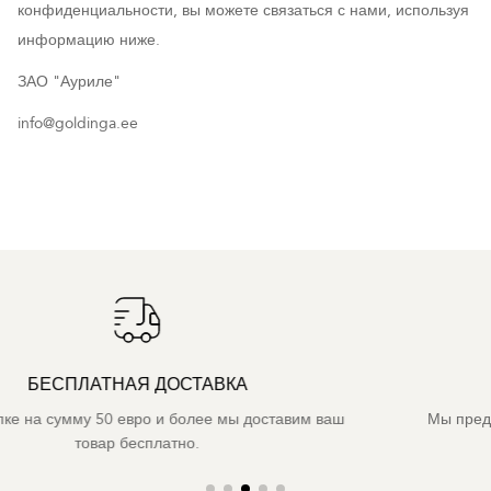
конфиденциальности, вы можете связаться с нами, используя
информацию ниже.
ЗАО "Ауриле"
info@goldinga.ee
ГАРАНТИЯ 2 ГОДА
Мы предоставляем двухлетнюю гарантию на всю нашу
продукцию.