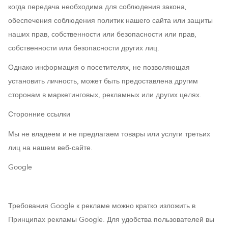
когда передача необходима для соблюдения закона,
обеспечения соблюдения политик нашего сайта или защиты
наших прав, собственности или безопасности или прав,
собственности или безопасности других лиц.
Однако информация о посетителях, не позволяющая
установить личность, может быть предоставлена ​​другим
сторонам в маркетинговых, рекламных или других целях.
Сторонние ссылки
Мы не владеем и не предлагаем товары или услуги третьих
лиц на нашем веб-сайте.
Google
Требования Google к рекламе можно кратко изложить в
Принципах рекламы Google. Для удобства пользователей вы