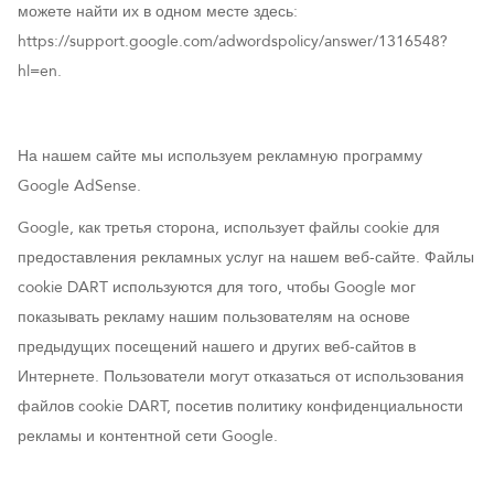
можете найти их в одном месте здесь:
https://support.google.com/adwordspolicy/answer/1316548?
hl=en.
На нашем сайте мы используем рекламную программу
Google AdSense.
G
oogle, как третья сторона, использует файлы cookie для
предоставления рекламных услуг на нашем веб-сайте. Файлы
cookie DART используются для того, чтобы Google мог
показывать рекламу нашим пользователям на основе
предыдущих посещений нашего и других веб-сайтов в
Интернете. Пользователи могут отказаться от использования
файлов cookie DART, посетив политику конфиденциальности
рекламы и контентной сети Google.