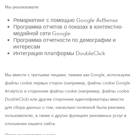
Мы реализовали:
Ремаркетинг с помощью Google AdSense
Программа отчетов о показах в контекстно-
медийной сети Google
Программа отчетности по демографии и
интересам
Интеграция платформы DoubleClick
Мы вместе с третьими лицами, такими как Google, используем
файлы cookie первых сторон (например, файлы cookie Google
Analytics) и сторонние файлы cookie (например, файлы cookie
DoubleClick) или другие сторонние идентификаторы вместе
для сбора данных о том, насколько полезной была реклама.
пользователю, а также о других функциях рекламных услуг в
отношении нашего сайта.