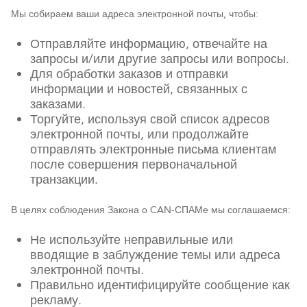
Мы собираем ваши адреса электронной почты, чтобы:
Отправляйте информацию, отвечайте на
запросы и/или другие запросы или вопросы.
Для обработки заказов и отправки
информации и новостей, связанных с
заказами.
Торгуйте, используя свой список адресов
электронной почты, или продолжайте
отправлять электронные письма клиентам
после совершения первоначальной
транзакции.
В целях соблюдения Закона о CAN-СПАМе мы соглашаемся:
Не используйте неправильные или
вводящие в заблуждение темы или адреса
электронной почты.
Правильно идентифицируйте сообщение как
рекламу.