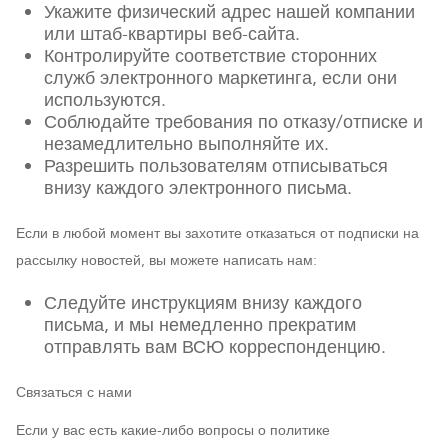
Укажите физический адрес нашей компании
или штаб-квартиры веб-сайта.
Контролируйте соответствие сторонних
служб электронного маркетинга, если они
используются.
Соблюдайте требования по отказу/отписке и
незамедлительно выполняйте их.
Разрешить пользователям отписываться
внизу каждого электронного письма.
Если в любой момент вы захотите отказаться от подписки на
рассылку новостей, вы можете написать нам:
Следуйте инструкциям внизу каждого
письма, и мы немедленно прекратим
отправлять вам ВСЮ корреспонденцию.
Связаться с нами
Если у вас есть какие-либо вопросы о политике