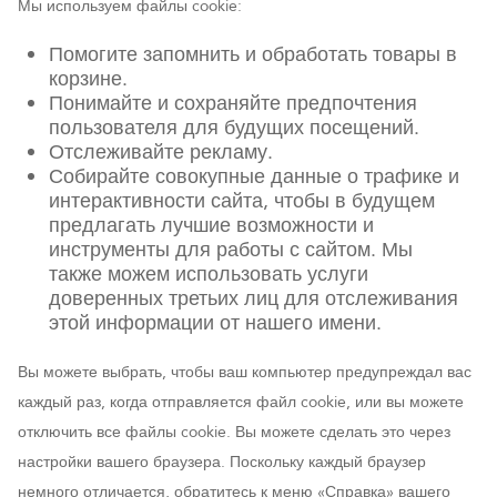
Мы используем файлы cookie:
Помогите запомнить и обработать товары в
корзине.
Понимайте и сохраняйте предпочтения
пользователя для будущих посещений.
Отслеживайте рекламу.
Собирайте совокупные данные о трафике и
интерактивности сайта, чтобы в будущем
предлагать лучшие возможности и
инструменты для работы с сайтом. Мы
также можем использовать услуги
доверенных третьих лиц для отслеживания
этой информации от нашего имени.
Вы можете выбрать, чтобы ваш компьютер предупреждал вас
каждый раз, когда отправляется файл cookie, или вы можете
отключить все файлы cookie. Вы можете сделать это через
настройки вашего браузера. Поскольку каждый браузер
немного отличается, обратитесь к меню «Справка» вашего