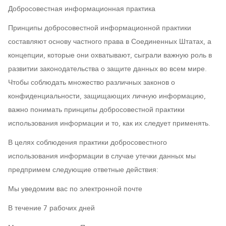
Добросовестная информационная практика
Принципы добросовестной информационной практики
составляют основу частного права в Соединенных Штатах, а
концепции, которые они охватывают, сыграли важную роль в
развитии законодательства о защите данных во всем мире.
Чтобы соблюдать множество различных законов о
конфиденциальности, защищающих личную информацию,
важно понимать принципы добросовестной практики
использования информации и то, как их следует применять.
В целях соблюдения практики добросовестного
использования информации в случае утечки данных мы
предпримем следующие ответные действия:
Мы уведомим вас по электронной почте
В течение 7 рабочих дней