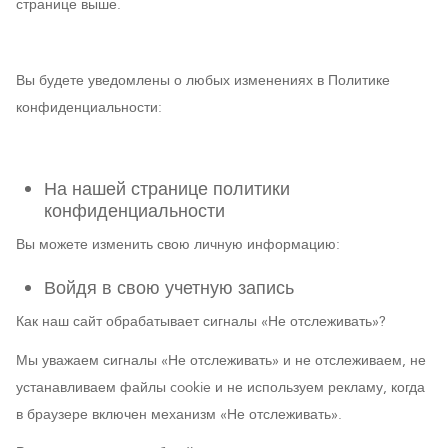
странице выше.
Вы будете уведомлены о любых изменениях в Политике
конфиденциальности:
На нашей странице политики
конфиденциальности
Вы можете изменить свою личную информацию:
Войдя в свою учетную запись
Как наш сайт обрабатывает сигналы «Не отслеживать»?
Мы уважаем сигналы «Не отслеживать» и не отслеживаем, не
устанавливаем файлы cookie и не используем рекламу, когда
в браузере включен механизм «Не отслеживать».