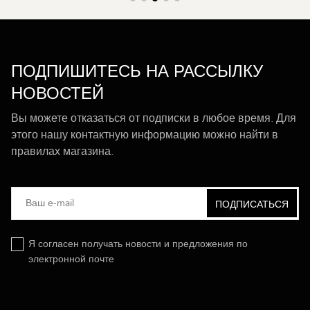
ПОДПИШИТЕСЬ НА РАССЫЛКУ
НОВОСТЕЙ
Вы можете отказаться от подписки в любое время. Для
этого нашу контактную информацию можно найти в
правилах магазина.
Я согласен получать новости и предложения по
электронной почте