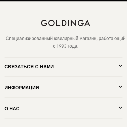
Специализированный ювелирный магазин, работающий
с 1993 года.
СВЯЗАТЬСЯ С НАМИ
ИНФОРМАЦИЯ
О НАС