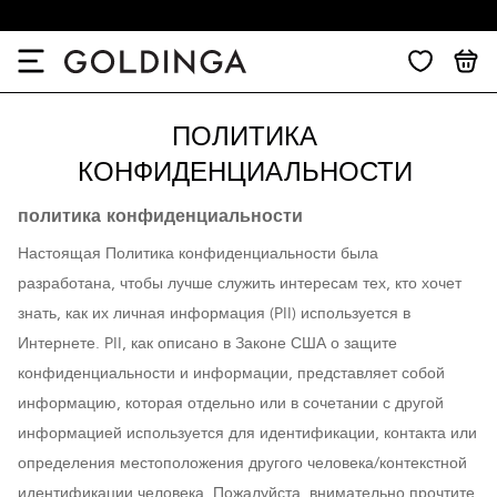
ПОЛИТИКА
КОНФИДЕНЦИАЛЬНОСТИ
политика конфиденциальности
Настоящая Политика конфиденциальности была
разработана, чтобы лучше служить интересам тех, кто хочет
знать, как их личная информация (PII) используется в
Интернете. PII, как описано в Законе США о защите
конфиденциальности и информации, представляет собой
информацию, которая отдельно или в сочетании с другой
информацией используется для идентификации, контакта или
определения местоположения другого человека/контекстной
идентификации человека. Пожалуйста, внимательно прочтите