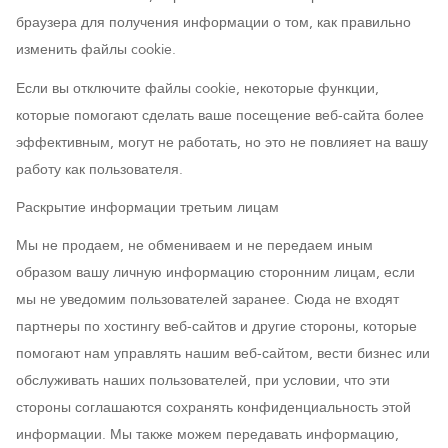
браузера для получения информации о том, как правильно
изменить файлы cookie.
Если вы отключите файлы cookie, некоторые функции,
которые помогают сделать ваше посещение веб-сайта более
эффективным, могут не работать, но это не повлияет на вашу
работу как пользователя.
Раскрытие информации третьим лицам
Мы не продаем, не обмениваем и не передаем иным
образом вашу личную информацию сторонним лицам, если
мы не уведомим пользователей заранее. Сюда не входят
партнеры по хостингу веб-сайтов и другие стороны, которые
помогают нам управлять нашим веб-сайтом, вести бизнес или
обслуживать наших пользователей, при условии, что эти
стороны соглашаются сохранять конфиденциальность этой
информации. Мы также можем передавать информацию,