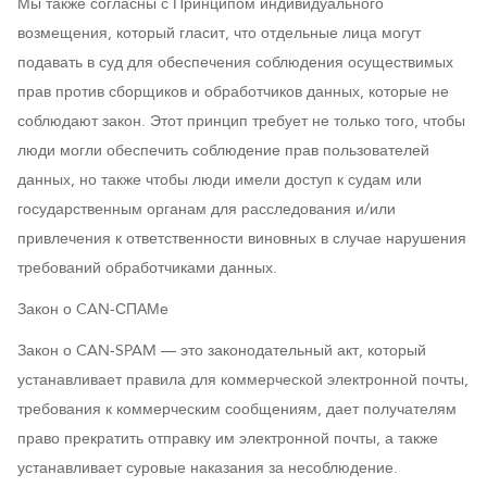
Мы также согласны с Принципом индивидуального
возмещения, который гласит, что отдельные лица могут
подавать в суд для обеспечения соблюдения осуществимых
прав против сборщиков и обработчиков данных, которые не
соблюдают закон. Этот принцип требует не только того, чтобы
люди могли обеспечить соблюдение прав пользователей
данных, но также чтобы люди имели доступ к судам или
государственным органам для расследования и/или
привлечения к ответственности виновных в случае нарушения
требований обработчиками данных.
Закон о CAN-СПАМе
Закон о CAN-SPAM — это законодательный акт, который
устанавливает правила для коммерческой электронной почты,
требования к коммерческим сообщениям, дает получателям
право прекратить отправку им электронной почты, а также
устанавливает суровые наказания за несоблюдение.