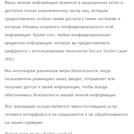
Ваша личная информация хранится в защищенных сетях и
доступна только ограниченному числу лиц, которым
предоставлены особые права доступа к таким системам и
которые обязаны сохранять конфиденциальность этой
информации. Кроме того, любая конфиденциальная/
кредитная информация, которую вы предоставляете,
шифруется с использованием технологии Secure Socket Layer
(SSL).
Мы используем различные меры безопасности, когда
пользователь размещает заказ, вводит, отправляет или
получает доступ к своей информации, чтобы всегда
обеспечивать безопасность вашей личной информации.
Все транзакции осуществляются через поставщика услуг
сетевого интерфейса и не сохраняются и не обрабатываются
на наших серверах.
Используем ли мы файлы cookie?