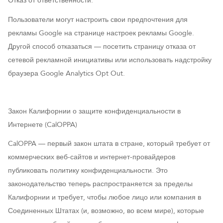
Отказ от ответственности:
Пользователи могут настроить свои предпочтения для
рекламы Google на странице настроек рекламы Google.
Другой способ отказаться — посетить страницу отказа от
сетевой рекламной инициативы или использовать надстройку
браузера Google Analytics Opt Out.
Закон Калифорнии о защите конфиденциальности в
Интернете (CalOPPA)
CalOPPA — первый закон штата в стране, который требует от
коммерческих веб-сайтов и интернет-провайдеров
публиковать политику конфиденциальности. Это
законодательство теперь распространяется за пределы
Калифорнии и требует, чтобы любое лицо или компания в
Соединенных Штатах (и, возможно, во всем мире), которые