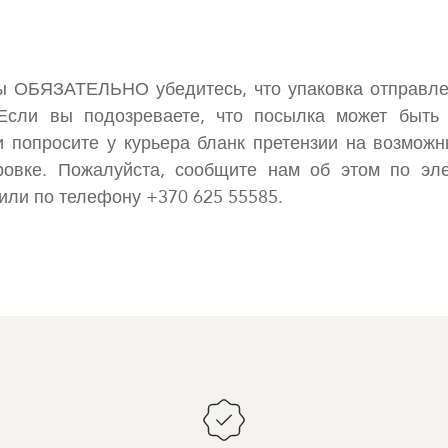
ы ОБЯЗАТЕЛЬНО убедитесь, что упаковка отправле
Если вы подозреваете, что посылка может быть
и попросите у курьера бланк претензии на возмож
ровке. Пожалуйста, сообщите нам об этом по эле
v или по телефону +370 625 55585.