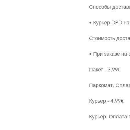
Способы достав
• Курьер DPD на
Стоимость дост
• При заказе на
Пакет - 3,99€
Паркомат, Оплат
Курьер - 4,99€
Курьер. Оплата п