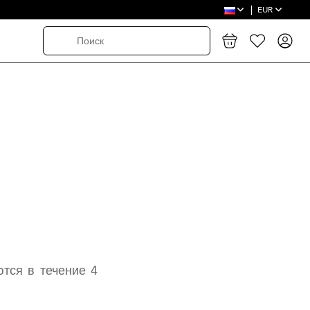
EUR
тся в течение 4