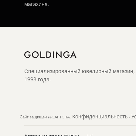
магазина.
Специализированный ювелирный магазин,
1993 года.
Конфиденциальность
У
Сайт защищен reCAPTCHA.
-