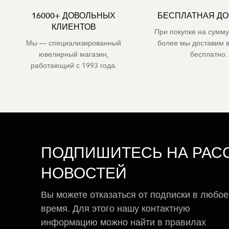
16000+ ДОВОЛЬНЫХ
БЕСПЛАТНАЯ ДО
КЛИЕНТОВ
При покупке на сумму
Мы — специализированный
более мы доставим 
ювелирный магазин,
бесплатно.
работающий с 1993 года.
ПОДПИШИТЕСЬ НА РАС
НОВОСТЕЙ
Вы можете отказаться от подписки в любое
время. Для этого нашу контактную
информацию можно найти в правилах