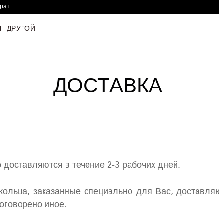
врат
Ы
ДРУГОЙ
ДОСТАВКА
 доставляются в течение 2-3 рабочих дней.
кольца, заказанные специально для Вас, доставляю
 оговорено иное.