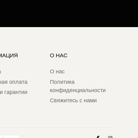
МАЦИЯ
О НАС
а
О нас
ная оплата
Политика
конфиденциальности
и гарантии
Свяжитесь с нами