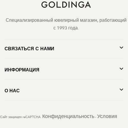
Специализированный ювелирный магазин, работающий
с 1993 года.
СВЯЗАТЬСЯ С НАМИ
ИНФОРМАЦИЯ
О НАС
Конфиденциальность
Условия
Сайт защищен reCAPTCHA.
-