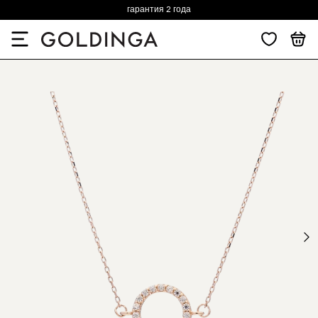
гарантия 2 года