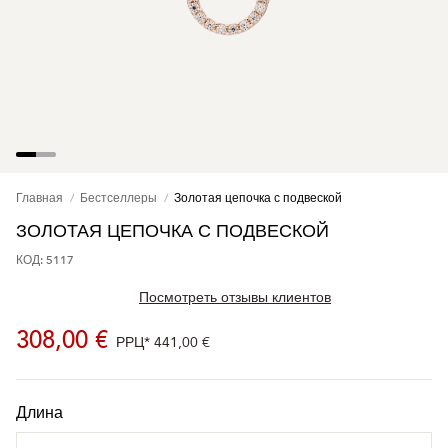
Главная
Бестселлеры
Золотая цепочка с подвеской
ЗОЛОТАЯ ЦЕПОЧКА С ПОДВЕСКОЙ
КОД: 5117
Посмотреть отзывы клиентов
308,00 €
РРЦ*
441,00 €
Длина