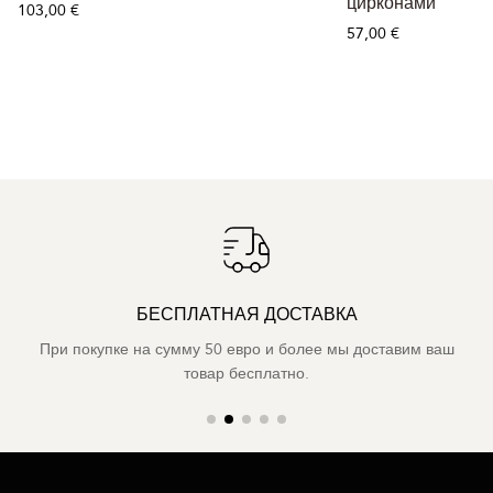
цирконами
103,00 €
57,00 €
БЕСПЛАТНАЯ ДОСТАВКА
При покупке на сумму 50 евро и более мы доставим ваш
товар бесплатно.