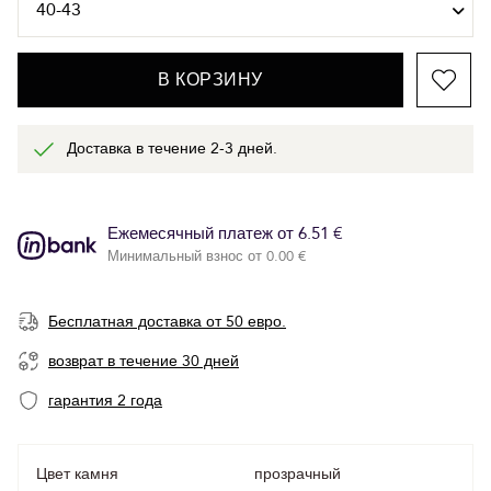
В КОРЗИНУ
Доставка в течение 2-3 дней.
Ежемесячный платеж от 6.51 €
Минимальный взнос от 0.00 €
Бесплатная доставка от 50 евро.
возврат в течение 30 дней
гарантия 2 года
Цвет камня
прозрачный