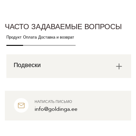
ЧАСТО ЗАДАВАЕМЫЕ ВОПРОСЫ
Продукт
Оплата
Доставка и возврат
Подвески
НАПИСАТЬ ПИСЬМО
info@goldinga.ee