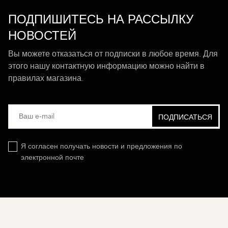
ПОДПИШИТЕСЬ НА РАССЫЛКУ
НОВОСТЕЙ
Вы можете отказаться от подписки в любое время. Для
этого нашу контактную информацию можно найти в
правилах магазина.
Я согласен получать новости и предложения по
электронной почте