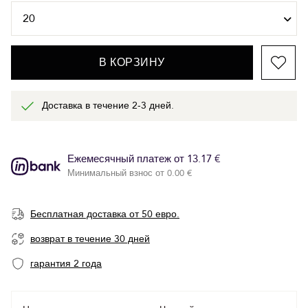
В КОРЗИНУ
Доставка в течение 2-3 дней.
Ежемесячный платеж от 13.17 €
Минимальный взнос от 0.00 €
Бесплатная доставка от 50 евро.
возврат в течение 30 дней
гарантия 2 года