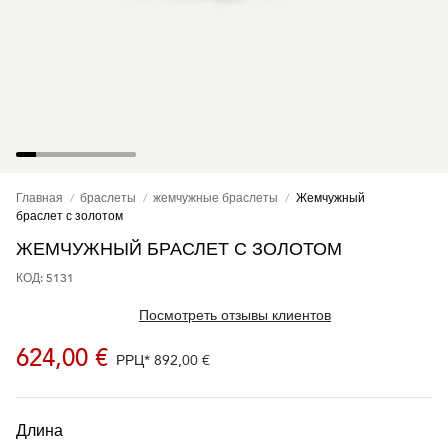
Главная
браслеты
жемчужные браслеты
Жемчужный
браслет с золотом
ЖЕМЧУЖНЫЙ БРАСЛЕТ С ЗОЛОТОМ
КОД: 5131
Посмотреть отзывы клиентов
624,00 €
РРЦ*
892,00 €
Длина