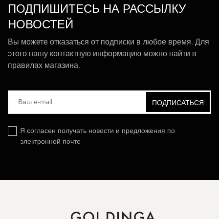
ПОДПИШИТЕСЬ НА РАССЫЛКУ
НОВОСТЕЙ
Вы можете отказаться от подписки в любое время. Для
этого нашу контактную информацию можно найти в
правилах магазина.
Я согласен получать новости и предложения по
электронной почте