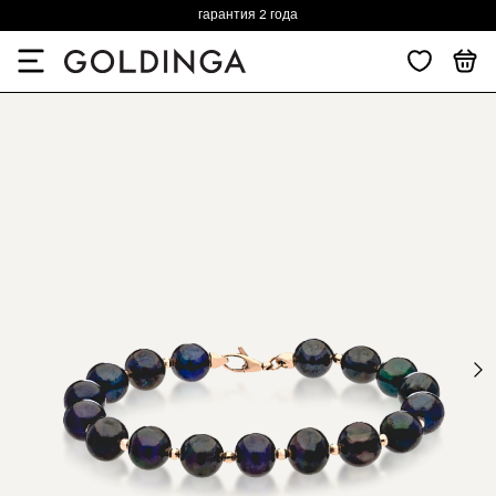
гарантия 2 года