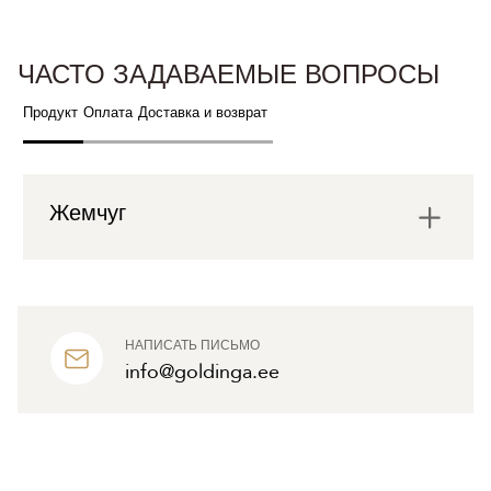
ЧАСТО ЗАДАВАЕМЫЕ ВОПРОСЫ
Продукт
Оплата
Доставка и возврат
Жемчуг
НАПИСАТЬ ПИСЬМО
info@goldinga.ee