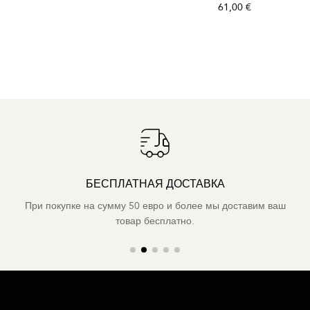
61,00 €
БЕСПЛАТНАЯ ДОСТАВКА
При покупке на сумму 50 евро и более мы доставим ваш
товар бесплатно.