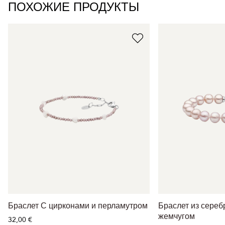
ПОХОЖИЕ ПРОДУКТЫ
Браслет С цирконами и перламутром
Браслет из сере
жемчугом
32,00 €