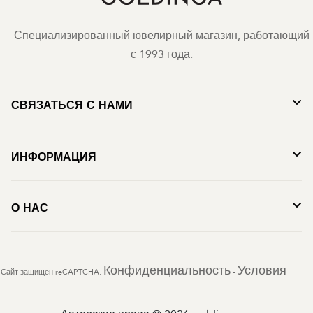
Специализированный ювелирный магазин, работающий
с 1993 года.
СВЯЗАТЬСЯ С НАМИ
ИНФОРМАЦИЯ
О НАС
Конфиденциальность
Условия
Сайт защищен reCAPTCHA.
-