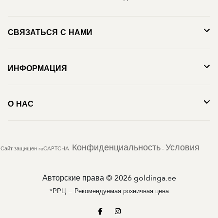
СВЯЗАТЬСЯ С НАМИ
ИНФОРМАЦИЯ
О НАС
Конфиденциальность
Условия
Сайт защищен reCAPTCHA.
-
Авторские права © 2026 goldinga.ee
*РРЦ = Рекомендуемая розничная цена