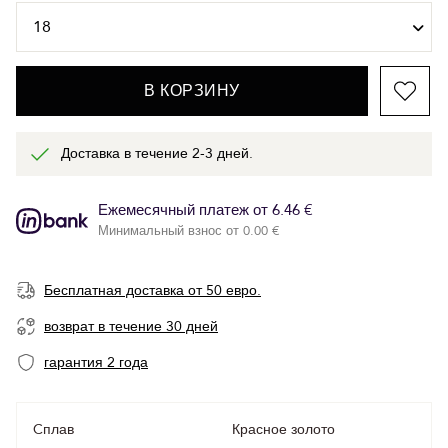
В КОРЗИНУ
Доставка в течение 2-3 дней.
Ежемесячный платеж от 6.46 €
Минимальный взнос от 0.00 €
Бесплатная доставка от 50 евро.
возврат в течение 30 дней
гарантия 2 года
Cплав
Красное золото