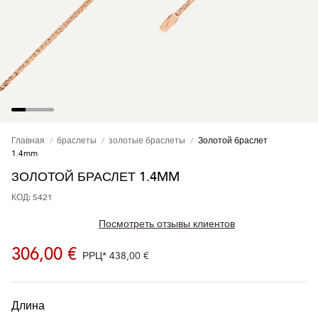
Главная
браслеты
золотые браслеты
Золотой браслет
1.4mm
ЗОЛОТОЙ БРАСЛЕТ 1.4MM
КОД: 5421
Посмотреть отзывы клиентов
306,00 €
РРЦ*
438,00 €
Длина