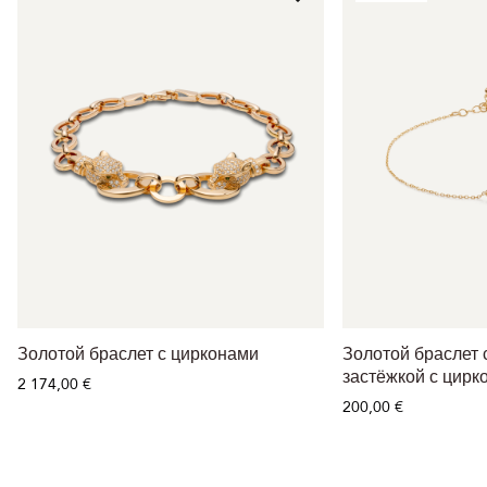
Золотой браслет с цирконами
Золотой браслет 
застёжкой с цирк
2 174,00 €
200,00 €