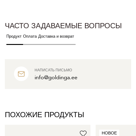
ЧАСТО ЗАДАВАЕМЫЕ ВОПРОСЫ
Продукт
Оплата
Доставка и возврат
НАПИСАТЬ ПИСЬМО
info@goldinga.ee
ПОХОЖИЕ ПРОДУКТЫ
НОВОЕ