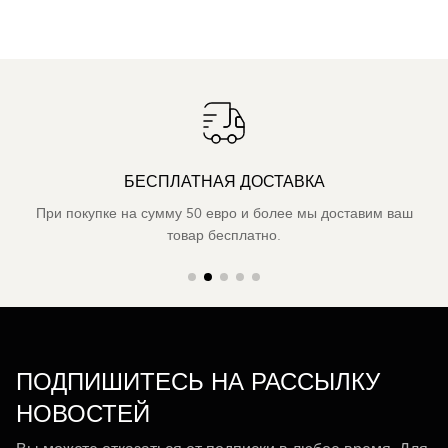
БЕСПЛАТНАЯ ДОСТАВКА
При покупке на сумму 50 евро и более мы доставим ваш
товар бесплатно.
ПОДПИШИТЕСЬ НА РАССЫЛКУ
НОВОСТЕЙ