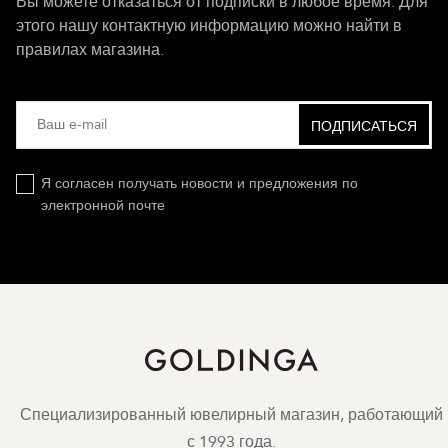
Вы можете отказаться от подписки в любое время. Для
этого нашу контактную информацию можно найти в
правилах магазина.
Я согласен получать новости и предложения по
электронной почте
Специализированный ювелирный магазин, работающий
с 1993 года.