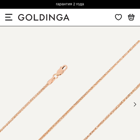
гарантия 2 года