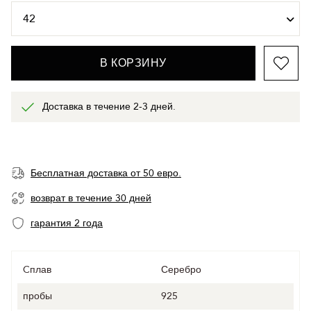
В КОРЗИНУ
Доставка в течение 2-3 дней.
Бесплатная доставка от 50 евро.
возврат в течение 30 дней
гарантия 2 года
Cплав
Серебро
пробы
925