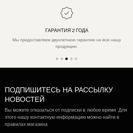
ГАРАНТИЯ 2 ГОДА
Мы предоставляем двухлетнюю гарантию на всю нашу
продукцию.
ПОДПИШИТЕСЬ НА РАССЫЛКУ
НОВОСТЕЙ
Вы можете отказаться от подписки в любое время. Для
этого нашу контактную информацию можно найти в
правилах магазина.