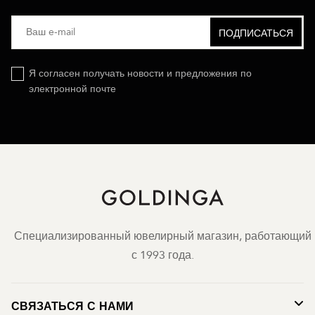
Я согласен получать новости и предложения по
электронной почте
Специализированный ювелирный магазин, работающий
с 1993 года.
СВЯЗАТЬСЯ С НАМИ