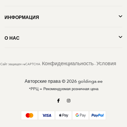
ИНФОРМАЦИЯ
О НАС
Конфиденциальность
Условия
Сайт защищен reCAPTCHA.
-
Авторские права © 2026 goldinga.ee
*РРЦ = Рекомендуемая розничная цена