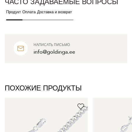
ЧАСТО ЗАДАВАЕМЫЕ ВОПРОСЫ
Продукт
Оплата
Доставка и возврат
НАПИСАТЬ ПИСЬМО
info@goldinga.ee
ПОХОЖИЕ ПРОДУКТЫ