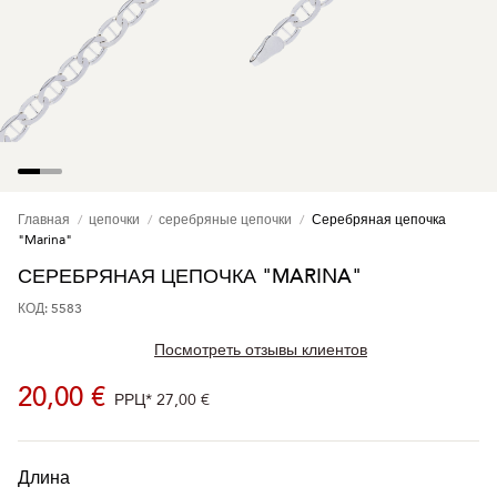
Главная
цепочки
серебряные цепочки
Серебряная цепочка
"Marina"
СЕРЕБРЯНАЯ ЦЕПОЧКА "MARINA"
КОД: 5583
Посмотреть отзывы клиентов
20,00 €
РРЦ*
27,00 €
Длина