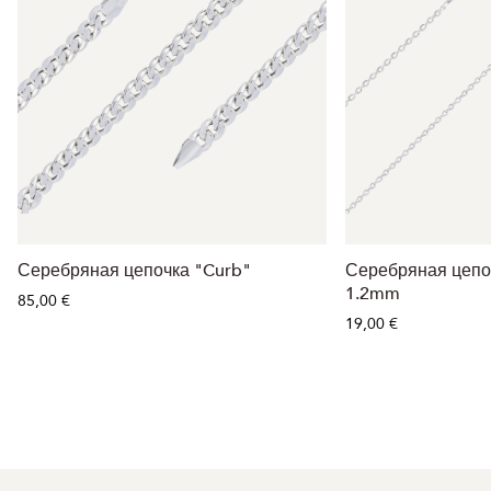
Серебряная цепочка "Curb"
Серебряная цепо
1.2mm
85,00 €
19,00 €