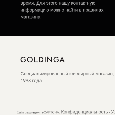
время. Для этого нашу контактную
информацию можно найти в правилах
магазина.
Специализированный ювелирный магазин,
1993 года.
Конфиденциальность
У
Сайт защищен reCAPTCHA.
-