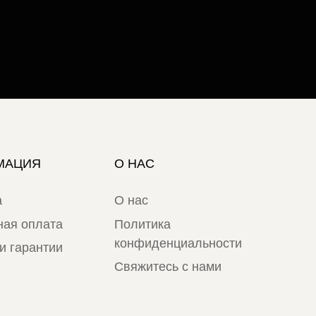
МАЦИЯ
О НАС
а
О нас
ная оплата
Политика
конфиденциальности
и гарантии
Свяжитесь с нами