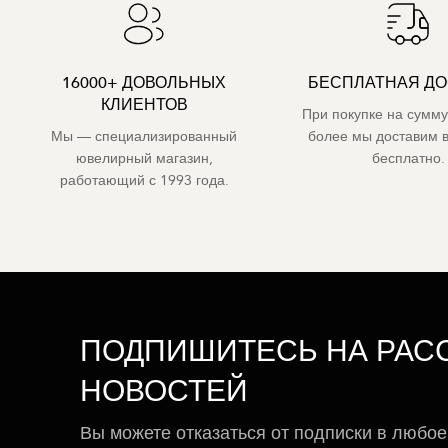
16000+ ДОВОЛЬНЫХ
БЕСПЛАТНАЯ ДО
КЛИЕНТОВ
При покупке на сумму
Мы — специализированный
более мы доставим 
ювелирный магазин,
бесплатно.
работающий с 1993 года.
ПОДПИШИТЕСЬ НА РАС
НОВОСТЕЙ
Вы можете отказаться от подписки в любое