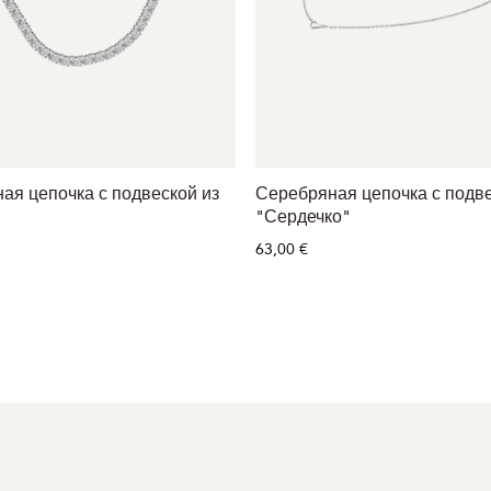
ая цепочка с подвеской из
Серебряная цепочка с подв
"Сердечко"
63,00 €