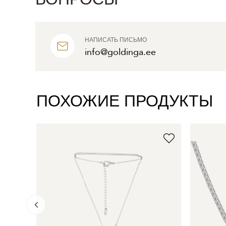
НАПИСАТЬ ПИСЬМО
info@goldinga.ee
ПОХОЖИЕ ПРОДУКТЫ