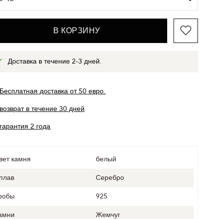
В КОРЗИНУ
Доставка в течение 2-3 дней.
Бесплатная доставка от 50 евро.
возврат в течение 30 дней
гарантия 2 года
вет камня
белый
плав
Серебро
робы
925
амни
Жемчуг