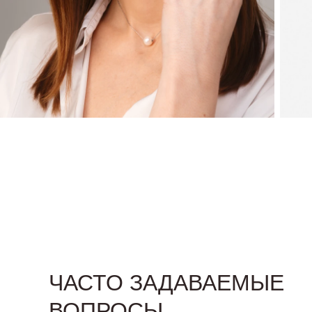
ЧАСТО ЗАДАВАЕМЫЕ
ВОПРОСЫ