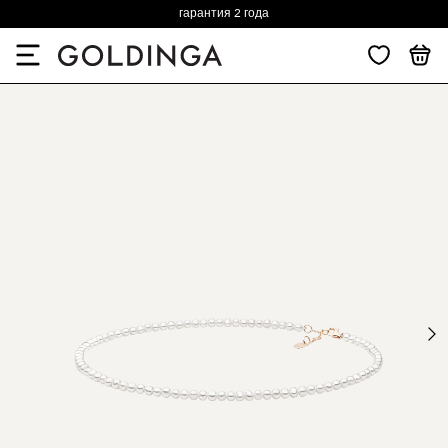
гарантия 2 года