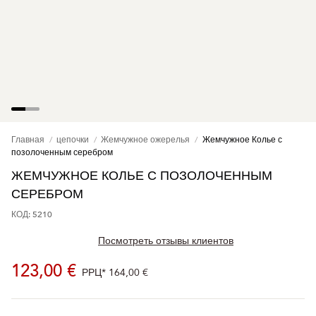
Главная
цепочки
Жемчужное ожерелья
Жемчужное Колье с
позолоченным серебром
ЖЕМЧУЖНОЕ КОЛЬЕ С ПОЗОЛОЧЕННЫМ
СЕРЕБРОМ
КОД: 5210
Посмотреть отзывы клиентов
123,00 €
РРЦ*
164,00 €