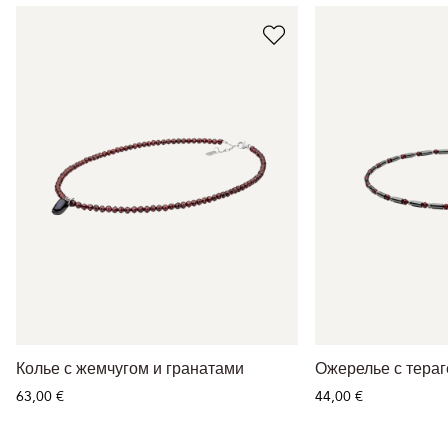
Колье с жемчугом и гранатами
Ожерелье с тераг
63,00 €
44,00 €