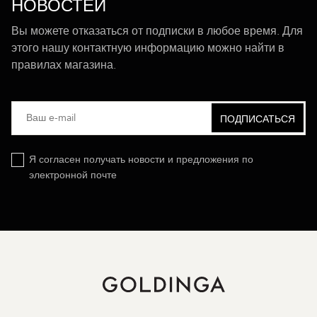
НОВОСТЕЙ
Вы можете отказаться от подписки в любое время. Для
этого нашу контактную информацию можно найти в
правилах магазина.
Я согласен получать новости и предложения по
электронной почте