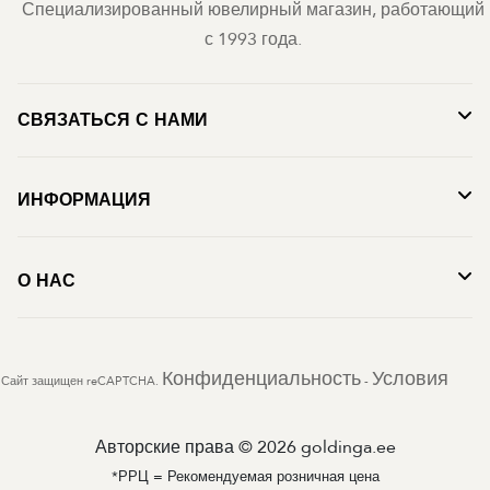
Специализированный ювелирный магазин, работающий
с 1993 года.
СВЯЗАТЬСЯ С НАМИ
ИНФОРМАЦИЯ
О НАС
Конфиденциальность
Условия
Сайт защищен reCAPTCHA.
-
Авторские права © 2026 goldinga.ee
*РРЦ = Рекомендуемая розничная цена