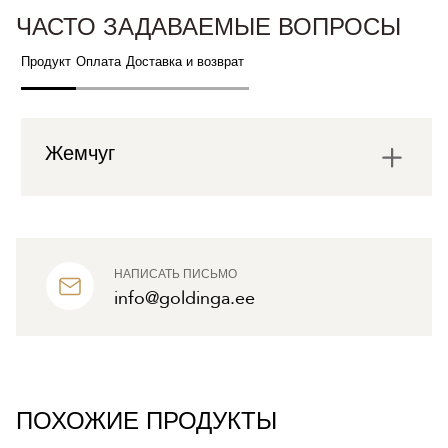
ЧАСТО ЗАДАВАЕМЫЕ ВОПРОСЫ
Продукт
Оплата
Доставка и возврат
Жемчуг
НАПИСАТЬ ПИСЬМО
info@goldinga.ee
ПОХОЖИЕ ПРОДУКТЫ