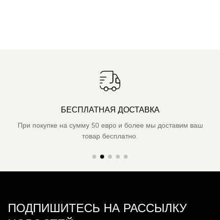
БЕСПЛАТНАЯ ДОСТАВКА
При покупке на сумму 50 евро и более мы доставим ваш
товар бесплатно.
ПОДПИШИТЕСЬ НА РАССЫЛКУ