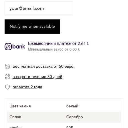
Ежемесячный платеж от 2.61 €
Минимальный взнос от 0.00 €
Бесплатная доставка от 50 евро.
возврат в течение 30 дней
гарантия 2 года
Цвет камня
белый
Cплав
Серебро
пробы
925