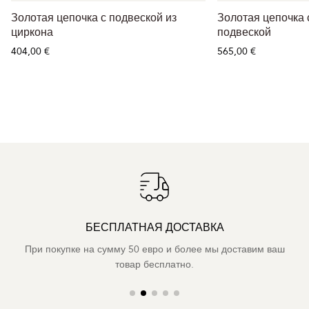
Золотая цепочка с подвеской из
Золотая цепочка
циркона
подвеской
404,00 €
565,00 €
БЕСПЛАТНАЯ ДОСТАВКА
При покупке на сумму 50 евро и более мы доставим ваш
товар бесплатно.