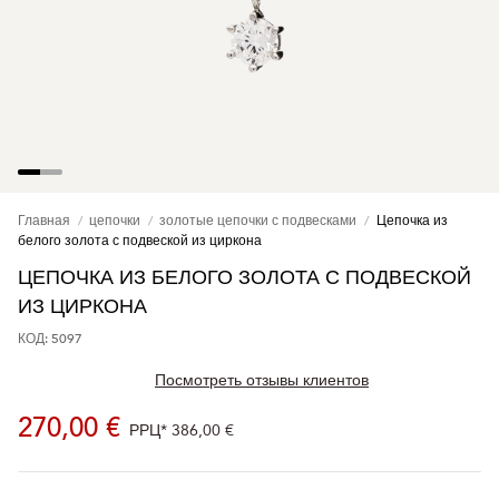
Главная
цепочки
золотые цепочки с подвесками
Цепочка из
белого золота с подвеской из циркона
ЦЕПОЧКА ИЗ БЕЛОГО ЗОЛОТА С ПОДВЕСКОЙ
ИЗ ЦИРКОНА
КОД: 5097
Посмотреть отзывы клиентов
270,00 €
РРЦ*
386,00 €