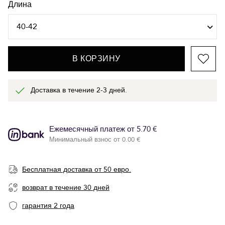
Длина
В КОРЗИНУ
Доставка в течение 2-3 дней.
Ежемесячный платеж от 5.70 €
Минимальный взнос от 0.00 €
Бесплатная доставка от 50 евро.
возврат в течение 30 дней
гарантия 2 года