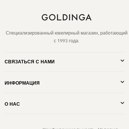
Специализированный ювелирный магазин, работающий
с 1993 года.
СВЯЗАТЬСЯ С НАМИ
ИНФОРМАЦИЯ
О НАС