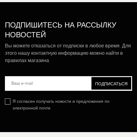
ПОДПИШИТЕСЬ НА РАССЫЛКУ
НОВОСТЕЙ
Вы можете отказаться от подписки в любое время. Для
этого нашу контактную информацию можно найти в
правилах магазина.
Я согласен получать новости и предложения по
электронной почте