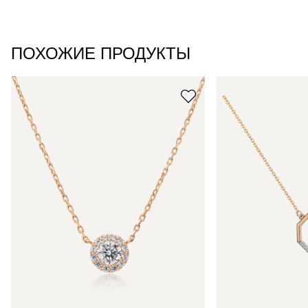
ПОХОЖИЕ ПРОДУКТЫ