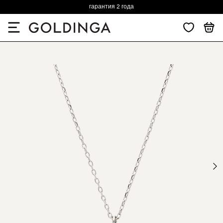
гарантия 2 года