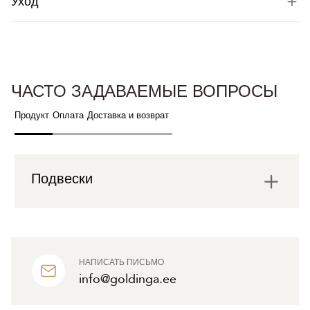
Уход
ЧАСТО ЗАДАВАЕМЫЕ ВОПРОСЫ
Продукт
Оплата
Доставка и возврат
Подвески
НАПИСАТЬ ПИСЬМО
info@goldinga.ee