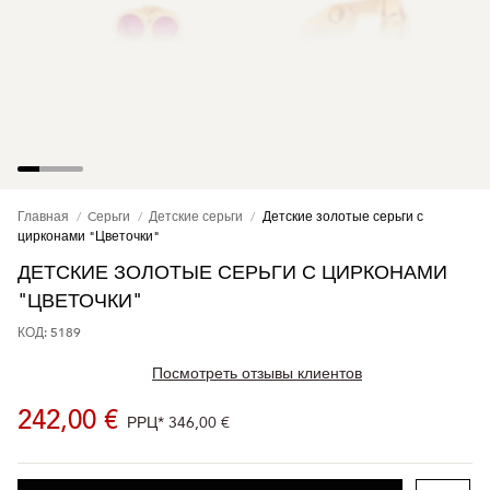
Главная
Cерьги
Детские серьги
Детские золотые серьги с
цирконами "Цветочки"
ДЕТСКИЕ ЗОЛОТЫЕ СЕРЬГИ С ЦИРКОНАМИ
"ЦВЕТОЧКИ"
КОД: 5189
Посмотреть отзывы клиентов
242,00 €
РРЦ*
346,00 €