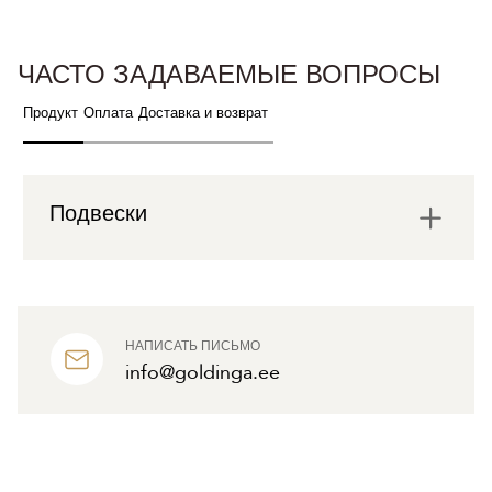
ЧАСТО ЗАДАВАЕМЫЕ ВОПРОСЫ
Продукт
Оплата
Доставка и возврат
Подвески
НАПИСАТЬ ПИСЬМО
info@goldinga.ee