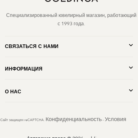
Специализированный ювелирный магазин, работающий
с 1993 года.
СВЯЗАТЬСЯ С НАМИ
ИНФОРМАЦИЯ
О НАС
Конфиденциальность
Условия
Сайт защищен reCAPTCHA.
-