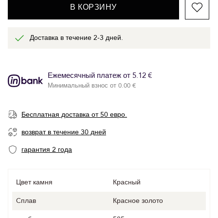
В КОРЗИНУ
Доставка в течение 2-3 дней.
Ежемесячный платеж от 5.12 €
Минимальный взнос от 0.00 €
Бесплатная доставка от 50 евро.
возврат в течение 30 дней
гарантия 2 года
Цвет камня
Красный
Cплав
Красное золото