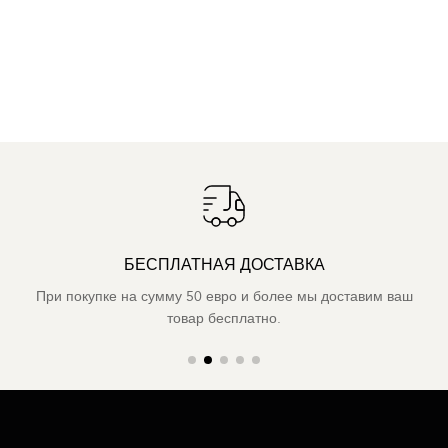
БЕСПЛАТНАЯ ДОСТАВКА
При покупке на сумму 50 евро и более мы доставим ваш
товар бесплатно.