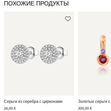
ПОХОЖИЕ ПРОДУКТЫ
Серьги из серебра с цирконами
Золотые серьги с
26,00 €
300,00 €