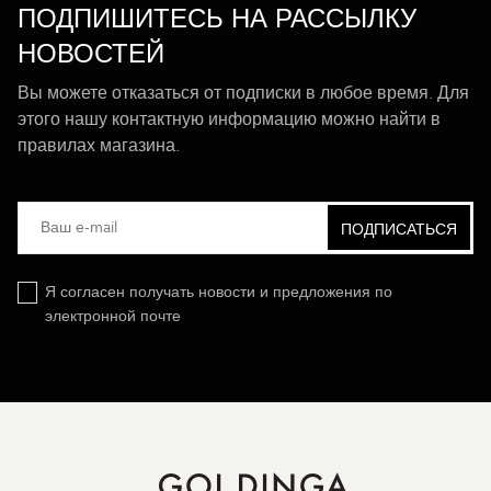
ПОДПИШИТЕСЬ НА РАССЫЛКУ
НОВОСТЕЙ
Вы можете отказаться от подписки в любое время. Для
этого нашу контактную информацию можно найти в
правилах магазина.
Я согласен получать новости и предложения по
электронной почте