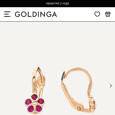
гарантия 2 года