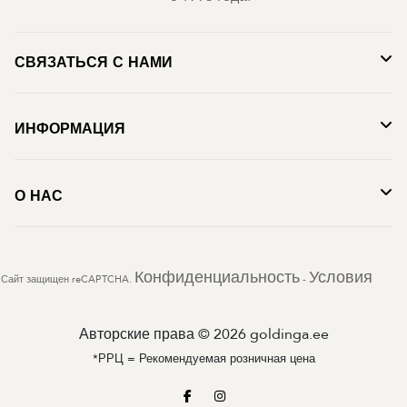
СВЯЗАТЬСЯ С НАМИ
ИНФОРМАЦИЯ
О НАС
Конфиденциальность
Условия
Сайт защищен reCAPTCHA.
-
Авторские права © 2026 goldinga.ee
*РРЦ = Рекомендуемая розничная цена