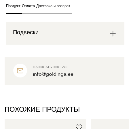
Продукт
Оплата
Доставка и возврат
Подвески
НАПИСАТЬ ПИСЬМО
info@goldinga.ee
ПОХОЖИЕ ПРОДУКТЫ