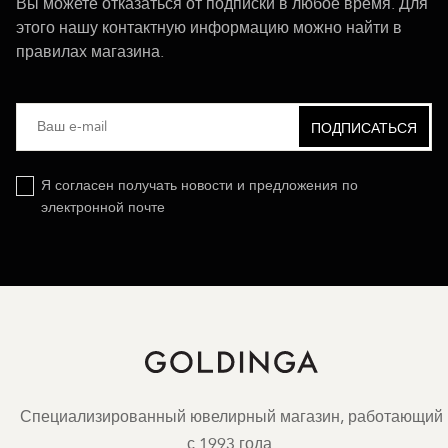
Вы можете отказаться от подписки в любое время. Для
этого нашу контактную информацию можно найти в
правилах магазина.
Я согласен получать новости и предложения по
электронной почте
Специализированный ювелирный магазин, работающий
с 1993 года.