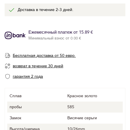
Доставка в течение 2-3 дней.
Ежемесячный платеж от 15.89 €
Минимальный взнос от 0.00 €
Бесплатная доставка от 50 евро.
возврат в течение 30 дней
гарантия 2 года
Cплав
Красное золото
пробы
585
Замок
Висячие серьги
Высота/ширина
10/26mm