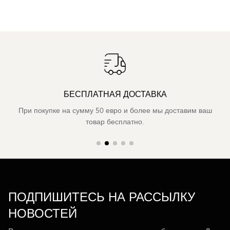
БЕСПЛАТНАЯ ДОСТАВКА
При покупке на сумму 50 евро и более мы доставим ваш
товар бесплатно.
ПОДПИШИТЕСЬ НА РАССЫЛКУ
НОВОСТЕЙ