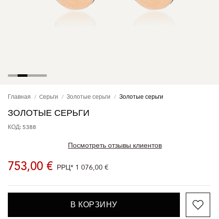
Главная
Cерьги
Золотые серьги
Золотые серьги
ЗОЛОТЫЕ СЕРЬГИ
КОД: 5388
Посмотреть отзывы клиентов
753,00 €
РРЦ*
1 076,00 €
В КОРЗИНУ