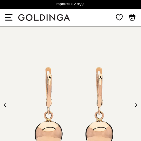
гарантия 2 года