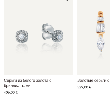
Серьги из белого золота с
Золотые серьги с
бриллиантами
529,00 €
406,00 €