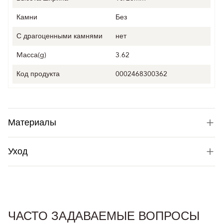
Камни
Без
С драгоценными камнями
нет
Mасса(g)
3.62
Код продукта
0002468300362
Материалы
Уход
ЧАСТО ЗАДАВАЕМЫЕ ВОПРОСЫ