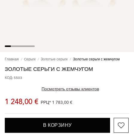
Главная
Cерьги
Золотые серьги
Золотые серьги с жемчугом
ЗОЛОТЫЕ СЕРЬГИ С ЖЕМЧУГОМ
КОД: 5503
Посмотреть отзывы клиентов
1 248,00 €
РРЦ*
1 783,00 €
В КОРЗИНУ