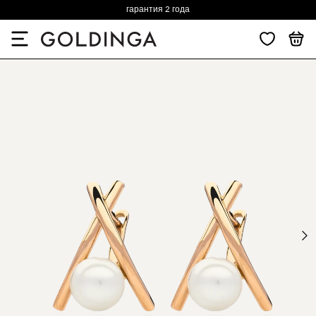
гарантия 2 года