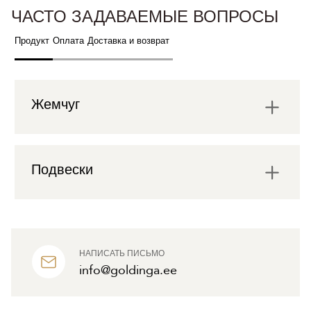
ЧАСТО ЗАДАВАЕМЫЕ ВОПРОСЫ
Продукт
Оплата
Доставка и возврат
Жемчуг
Подвески
НАПИСАТЬ ПИСЬМО
info@goldinga.ee