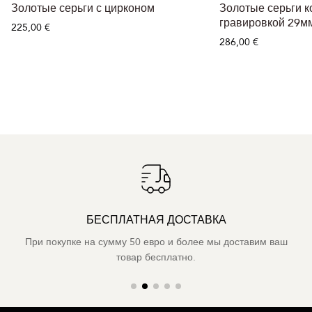
Золотые серьги с цирконом
Золотые серьги ко
гравировкой 29м
225,00 €
286,00 €
БЕСПЛАТНАЯ ДОСТАВКА
При покупке на сумму 50 евро и более мы доставим ваш
товар бесплатно.