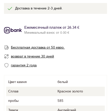
Доставка в течение 2-3 дней.
Ежемесячный платеж от 26.34 €
Минимальный взнос от 0.00 €
Бесплатная доставка от 50 евро.
возврат в течение 30 дней
гарантия 2 года
Цвет камня
белый
Cплав
Красное золото
пробы
585
Замок
Английский