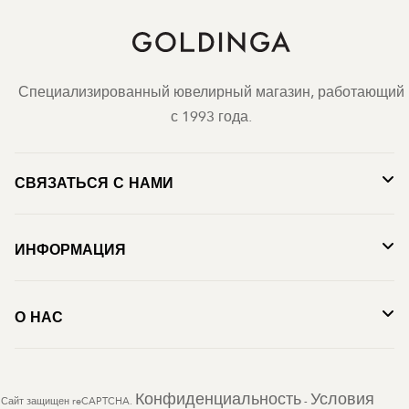
Специализированный ювелирный магазин, работающий
с 1993 года.
СВЯЗАТЬСЯ С НАМИ
ИНФОРМАЦИЯ
О НАС
Конфиденциальность
Условия
Сайт защищен reCAPTCHA.
-