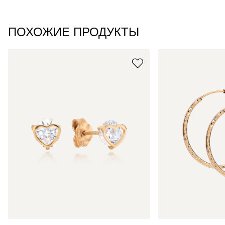
ПОХОЖИЕ ПРОДУКТЫ