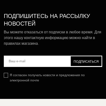
ПОДПИШИТЕСЬ НА РАССЫЛКУ
НОВОСТЕЙ
Вы можете отказаться от подписки в любое время. Для
этого нашу контактную информацию можно найти в
правилах магазина.
Я согласен получать новости и предложения по
электронной почте