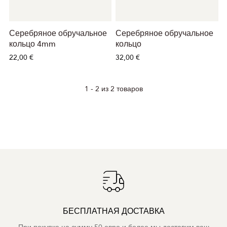
Серебряное обручальное
Серебряное обручальное
кольцо 4mm
кольцо
22,00 €
32,00 €
1 - 2 из 2 товаров
БЕСПЛАТНАЯ ДОСТАВКА