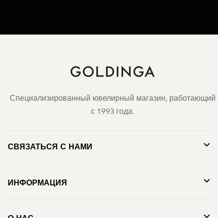
Специализированный ювелирный магазин, работающий
с 1993 года.
СВЯЗАТЬСЯ С НАМИ
ИНФОРМАЦИЯ