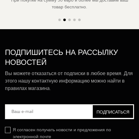
При покупке на сумму 50 евро и более мы доставим ваш
товар бесплатно.
ПОДПИШИТЕСЬ НА РАССЫЛКУ
НОВОСТЕЙ
Вы можете отказаться от подписки в любое время. Для
этого нашу контактную информацию можно найти в
правилах магазина.
Я согласен получать новости и предложения по
электронной почте