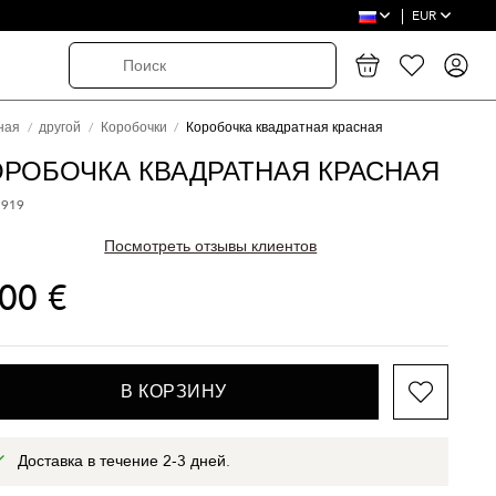
EUR
ная
другой
Коробочки
Коробочка квадратная красная
ОРОБОЧКА КВАДРАТНАЯ КРАСНАЯ
 919
Посмотреть отзывы клиентов
,00 €
В КОРЗИНУ
Доставка в течение 2-3 дней.