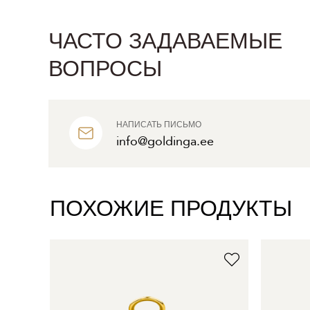
ЧАСТО ЗАДАВАЕМЫЕ
ВОПРОСЫ
НАПИСАТЬ ПИСЬМО
info@goldinga.ee
ПОХОЖИЕ ПРОДУКТЫ