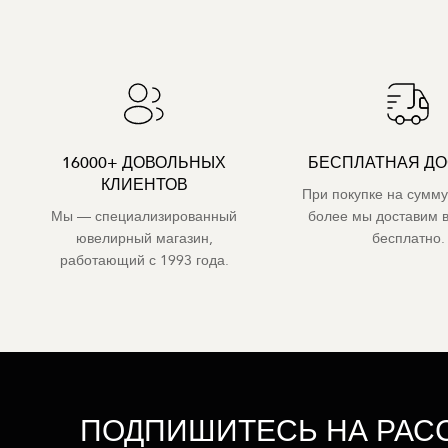
16000+ ДОВОЛЬНЫХ
БЕСПЛАТНАЯ ДО
КЛИЕНТОВ
При покупке на сумму
Мы — специализированный
более мы доставим 
ювелирный магазин,
бесплатно.
работающий с 1993 года.
ПОДПИШИТЕСЬ НА РАС