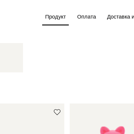
Продукт
Оплата
Доставка 