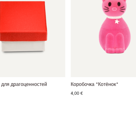
 для драгоценностей
Коробочка "Котёнок"
4,00 €