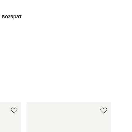
и возврат