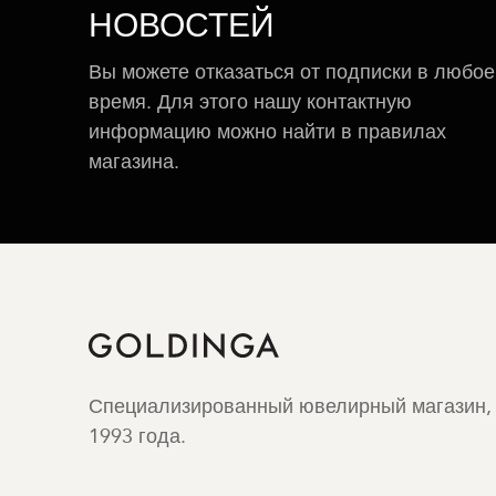
НОВОСТЕЙ
Вы можете отказаться от подписки в любое
время. Для этого нашу контактную
информацию можно найти в правилах
магазина.
Специализированный ювелирный магазин,
1993 года.