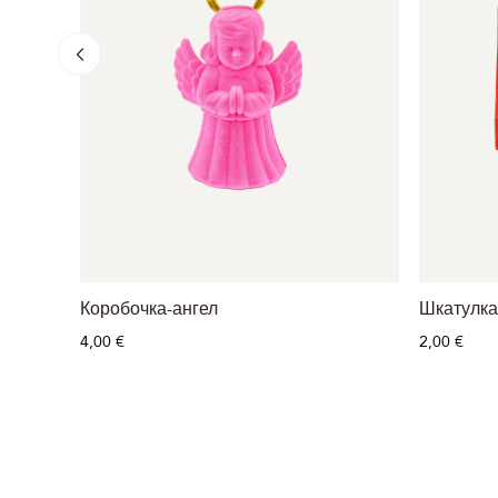
Коробочка-ангел
Шкатулка
4,00 €
2,00 €