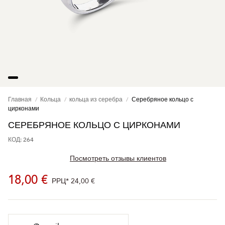
Главная
Кольца
кольца из серебра
Серебряное кольцо с
цирконами
СЕРЕБРЯНОЕ КОЛЬЦО С ЦИРКОНАМИ
КОД: 264
Посмотреть отзывы клиентов
18,00 €
РРЦ*
24,00 €