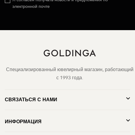
электронной почте
Специализированный ювелирный магазин, работающий
с 1993 года.
СВЯЗАТЬСЯ С НАМИ
ИНФОРМАЦИЯ