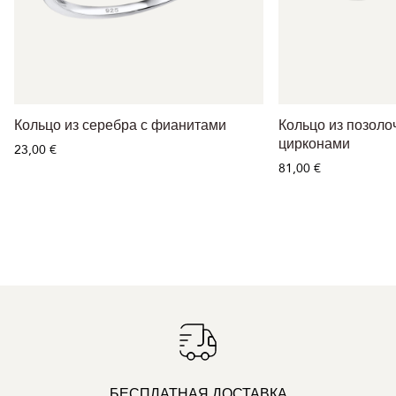
Кольцо из серебра с фианитами
Кольцо из позоло
цирконами
23,00 €
81,00 €
БЕСПЛАТНАЯ ДОСТАВКА