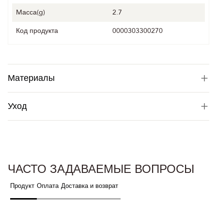
Mасса(g)
2.7
Код продукта
0000303300270
Материалы
Уход
ЧАСТО ЗАДАВАЕМЫЕ ВОПРОСЫ
Продукт
Оплата
Доставка и возврат