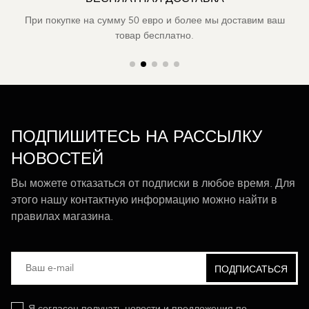
При покупке на сумму 50 евро и более мы доставим ваш
товар бесплатно.
ПОДПИШИТЕСЬ НА РАССЫЛКУ
НОВОСТЕЙ
Вы можете отказаться от подписки в любое время. Для
этого нашу контактную информацию можно найти в
правилах магазина.
Я согласен получать новости и предложения по