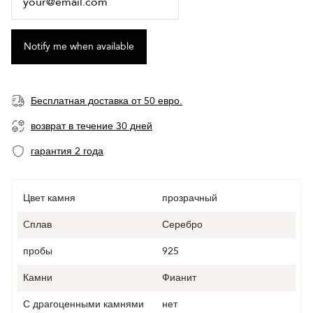
Бесплатная доставка от 50 евро.
возврат в течение 30 дней
гарантия 2 года
Цвет камня
прозрачный
Cплав
Серебро
пробы
925
Камни
Фианит
С драгоценными камнями
нет