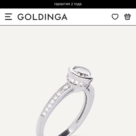
гарантия 2 года