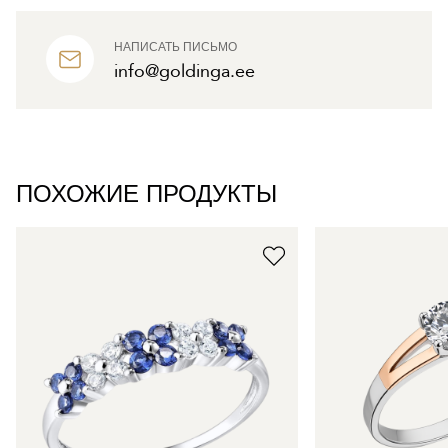
НАПИСАТЬ ПИСЬМО
info@goldinga.ee
ПОХОЖИЕ ПРОДУКТЫ