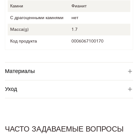
Камни
Фианит
С драгоценными камнями
нет
Mасса(g)
1.7
Код продукта
0006067100170
Материалы
Уход
ЧАСТО ЗАДАВАЕМЫЕ ВОПРОСЫ