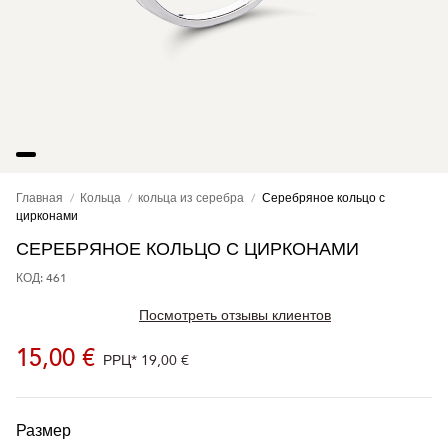
Главная
Кольца
кольца из серебра
Серебряное кольцо с
цирконами
СЕРЕБРЯНОЕ КОЛЬЦО С ЦИРКОНАМИ
КОД: 461
Посмотреть отзывы клиентов
15,00 €
РРЦ*
19,00 €
Размер