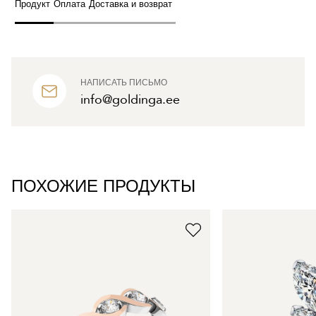
Продукт
Оплата
Доставка и возврат
НАПИСАТЬ ПИСЬМО
info@goldinga.ee
ПОХОЖИЕ ПРОДУКТЫ