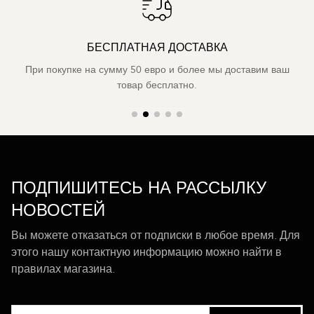
БЕСПЛАТНАЯ ДОСТАВКА
При покупке на сумму 50 евро и более мы доставим ваш
товар бесплатно.
ПОДПИШИТЕСЬ НА РАССЫЛКУ
НОВОСТЕЙ
Вы можете отказаться от подписки в любое время. Для
этого нашу контактную информацию можно найти в
правилах магазина.