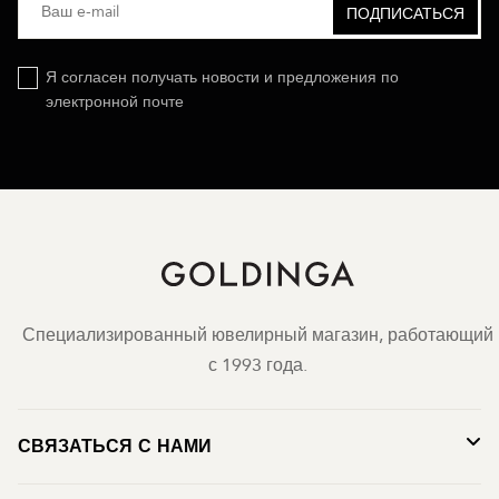
Я согласен получать новости и предложения по
электронной почте
Специализированный ювелирный магазин, работающий
с 1993 года.
СВЯЗАТЬСЯ С НАМИ