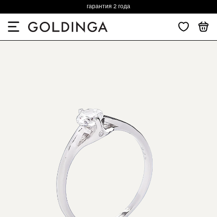
гарантия 2 года