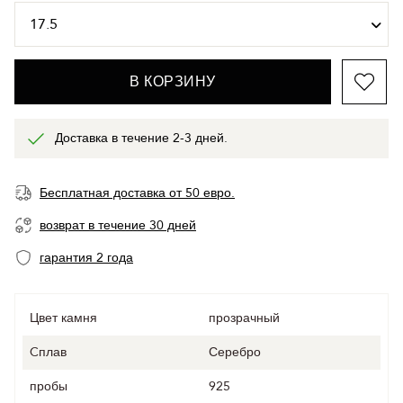
В КОРЗИНУ
Доставка в течение 2-3 дней.
Бесплатная доставка от 50 евро.
возврат в течение 30 дней
гарантия 2 года
Цвет камня
прозрачный
Cплав
Серебро
пробы
925