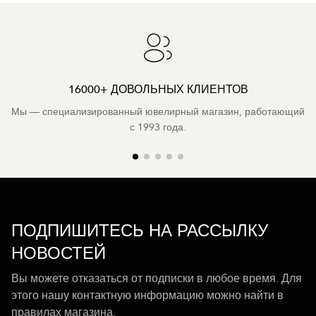
16000+ ДОВОЛЬНЫХ КЛИЕНТОВ
Мы — специализированный ювелирный магазин, работающий
с 1993 года.
ПОДПИШИТЕСЬ НА РАССЫЛКУ
НОВОСТЕЙ
Вы можете отказаться от подписки в любое время. Для
этого нашу контактную информацию можно найти в
правилах магазина.