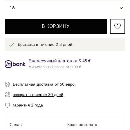
В КОРЗИНУ
Доставка в течение 2-3 дней.
Ежемесячный платеж от 9.45 €
Минимальный взнос от 0.00 €
Бесплатная доставка от 50 евро.
возврат в течение 30 дней
гарантия 2 года
Cплав
Красное золото