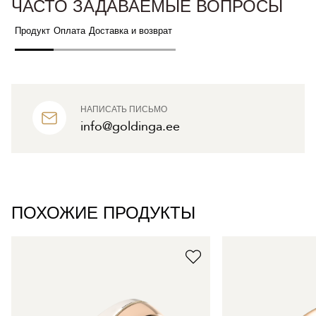
ЧАСТО ЗАДАВАЕМЫЕ ВОПРОСЫ
Продукт
Оплата
Доставка и возврат
НАПИСАТЬ ПИСЬМО
info@goldinga.ee
ПОХОЖИЕ ПРОДУКТЫ