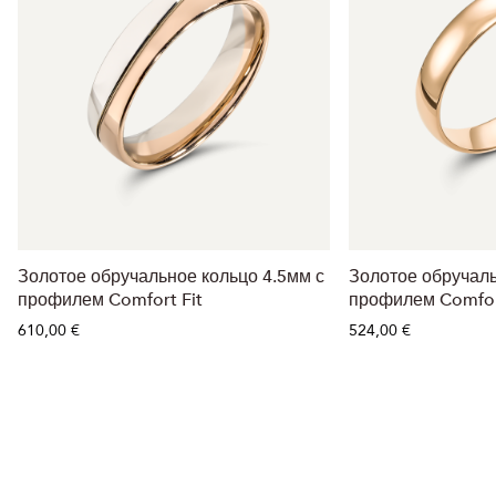
Золотое обручальное кольцо 4.5мм с
Золотое обручаль
профилем Comfort Fit
профилем Comfor
610,00 €
524,00 €