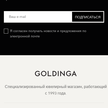
Я согласен получать новости и предложения по
электронной почте
Специализированный ювелирный магазин, работающий
с 1993 года.