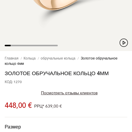
Главная
Кольца
обручальные кольца
Золотое обручальное
кольцо 4мм
ЗОЛОТОЕ ОБРУЧАЛЬНОЕ КОЛЬЦО 4ММ
КОД: 1270
Посмотреть отзывы клиентов
448,00 €
РРЦ*
639,00 €
Размер