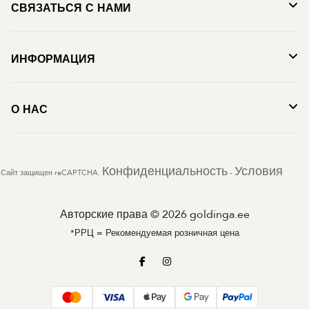
СВЯЗАТЬСЯ С НАМИ
ИНФОРМАЦИЯ
О НАС
Конфиденциальность
Условия
Сайт защищен reCAPTCHA.
-
Авторские права © 2026 goldinga.ee
*РРЦ = Рекомендуемая розничная цена