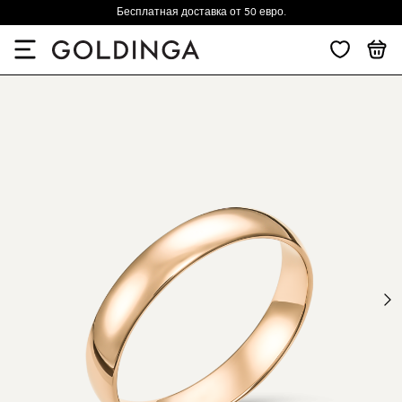
Бесплатная доставка от 50 евро.