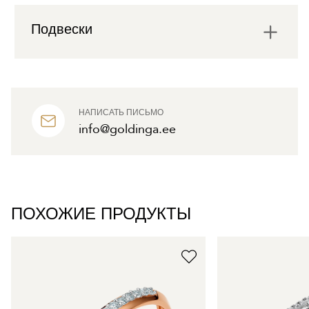
Подвески
НАПИСАТЬ ПИСЬМО
info@goldinga.ee
ПОХОЖИЕ ПРОДУКТЫ