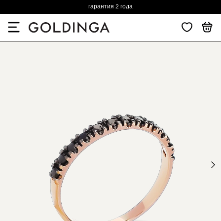
гарантия 2 года