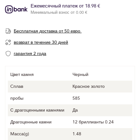
Ежемесячный платеж от 18.98 €
Минимальный взнос от 0.00 €
Бесплатная доставка от 50 евро.
возврат в течение 30 дней
гарантия 2 года
Цвет камня
Черный
Cплав
Красное золото
пробы
585
С драгоценными камнями
Да
Драгоценные камни
12 бриллианты 0.24
Mасса(g)
1.48