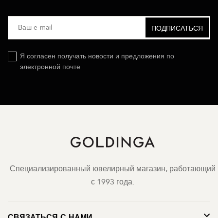
Я согласен получать новости и предложения по
электронной почте
Специализированный ювелирный магазин, работающий
с 1993 года.
СВЯЗАТЬСЯ С НАМИ