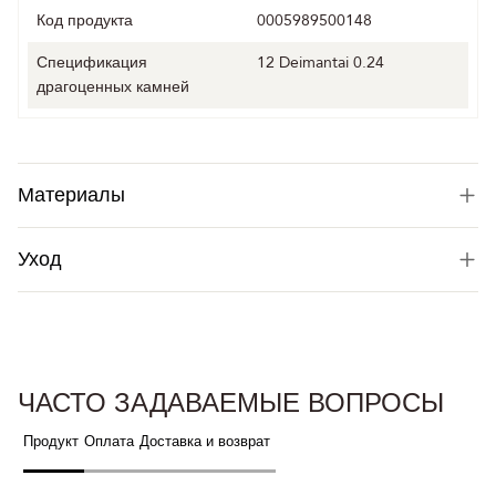
Код продукта
0005989500148
Спецификация
12 Deimantai 0.24
драгоценных камней
Материалы
Уход
ЧАСТО ЗАДАВАЕМЫЕ ВОПРОСЫ
Продукт
Оплата
Доставка и возврат