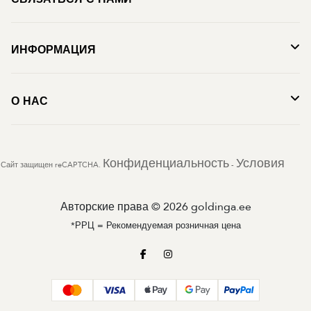
ИНФОРМАЦИЯ
О НАС
Конфиденциальность
Условия
Сайт защищен reCAPTCHA.
-
Авторские права © 2026 goldinga.ee
*РРЦ = Рекомендуемая розничная цена