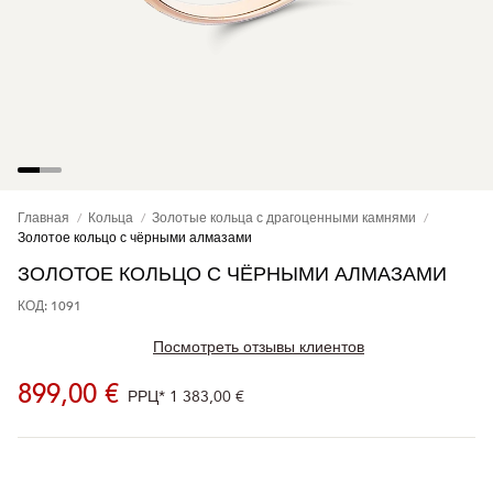
Главная
Кольца
Золотые кольца с драгоценными камнями
Золотое кольцо с чёрными алмазами
ЗОЛОТОЕ КОЛЬЦО С ЧЁРНЫМИ АЛМАЗАМИ
КОД: 1091
Посмотреть отзывы клиентов
899,00 €
РРЦ*
1 383,00 €