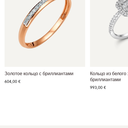
Золотое кольцо с бриллиантами
Кольцо из белого 
бриллиантами
604,00 €
993,00 €