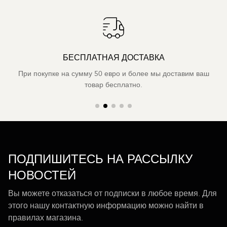
БЕСПЛАТНАЯ ДОСТАВКА
При покупке на сумму 50 евро и более мы доставим ваш
товар бесплатно.
ПОДПИШИТЕСЬ НА РАССЫЛКУ
НОВОСТЕЙ
Вы можете отказаться от подписки в любое время. Для
этого нашу контактную информацию можно найти в
правилах магазина.