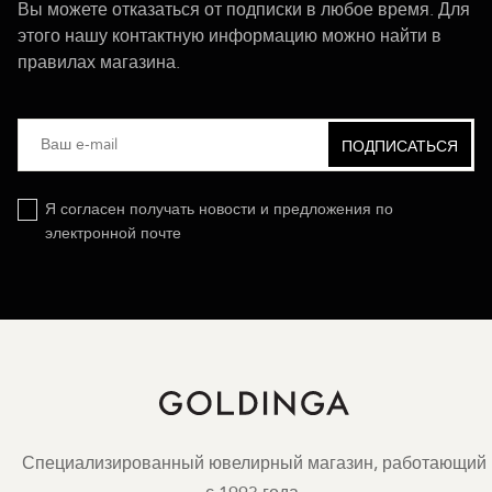
Вы можете отказаться от подписки в любое время. Для
этого нашу контактную информацию можно найти в
правилах магазина.
Я согласен получать новости и предложения по
электронной почте
Специализированный ювелирный магазин, работающий