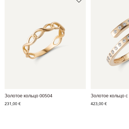
Золотое кольцо 00504
Золотое кольцо с
231,00 €
423,00 €