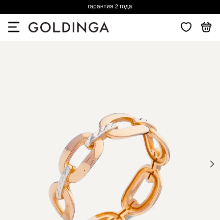
гарантия 2 года