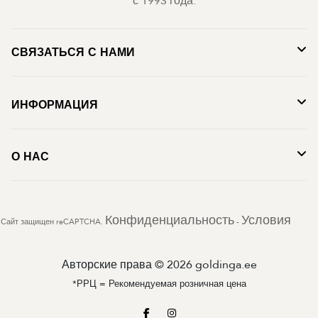
с 1993 года.
СВЯЗАТЬСЯ С НАМИ
ИНФОРМАЦИЯ
О НАС
Конфиденциальность
Условия
Сайт защищен reCAPTCHA.
-
Авторские права © 2026 goldinga.ee
*РРЦ = Рекомендуемая розничная цена