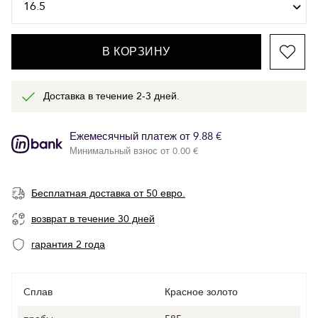
В КОРЗИНУ
Доставка в течение 2-3 дней.
Ежемесячный платеж от 9.88 €
Минимальный взнос от 0.00 €
Бесплатная доставка от 50 евро.
возврат в течение 30 дней
гарантия 2 года
Cплав
Красное золото