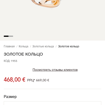
Главная
Кольца
Золотые кольца
Золотое кольцо
ЗОЛОТОЕ КОЛЬЦО
КОД: 1955
Посмотреть отзывы клиентов
468,00 €
РРЦ*
669,00 €
Размер