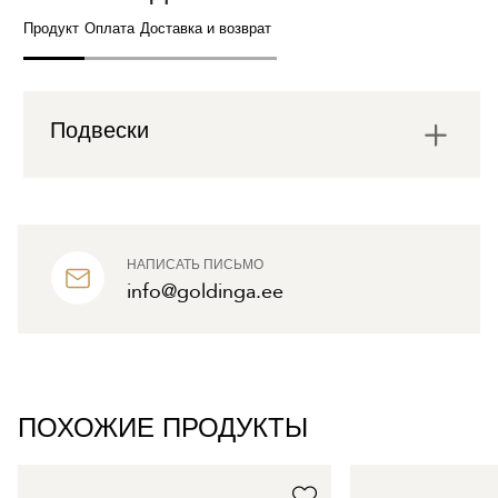
Продукт
Оплата
Доставка и возврат
Подвески
НАПИСАТЬ ПИСЬМО
info@goldinga.ee
ПОХОЖИЕ ПРОДУКТЫ