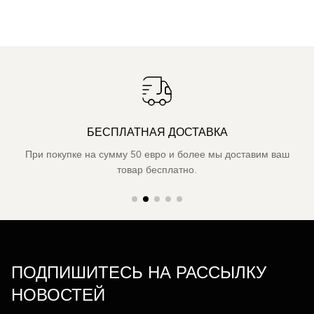
БЕСПЛАТНАЯ ДОСТАВКА
При покупке на сумму 50 евро и более мы доставим ваш
товар бесплатно.
ПОДПИШИТЕСЬ НА РАССЫЛКУ
НОВОСТЕЙ