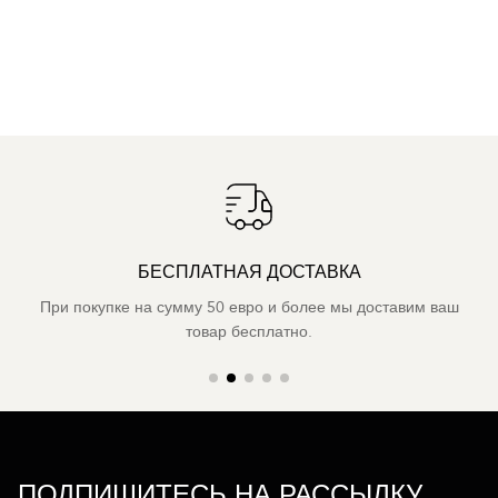
БЕСПЛАТНАЯ ДОСТАВКА
При покупке на сумму 50 евро и более мы доставим ваш
товар бесплатно.
ПОДПИШИТЕСЬ НА РАССЫЛКУ