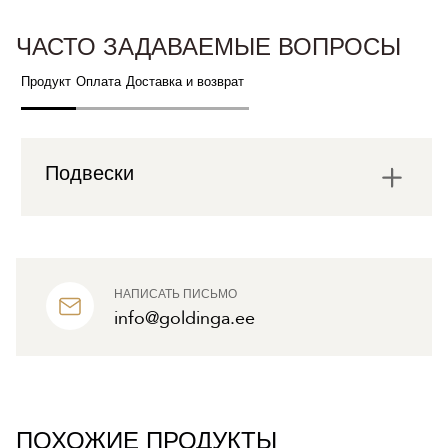
ЧАСТО ЗАДАВАЕМЫЕ ВОПРОСЫ
Продукт
Оплата
Доставка и возврат
Подвески
НАПИСАТЬ ПИСЬМО
info@goldinga.ee
ПОХОЖИЕ ПРОДУКТЫ