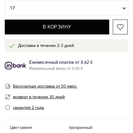
В КОРЗИНУ
Доставка в течение 2-3 дней.
Ежемесячный платеж от 8.62 €
Минимальный взнос от 0.00 €
Бесплатная доставка от 50 евро.
возврат в течение 30 дней
гарантия 2 года
Цвет камня
прозрачный