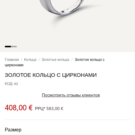
Главная
Кольца
Золотые кольца
Золотое кольцо с
цирконами
ЗОЛОТОЕ КОЛЬЦО С ЦИРКОНАМИ
КОД: 42
Посмотреть отзывы клиентов
408,00 €
РРЦ*
583,00 €
Размер