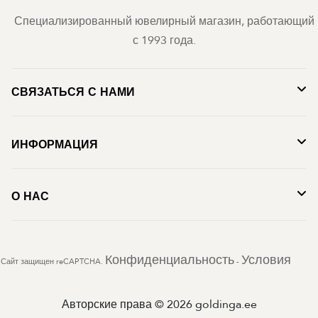
Специализированный ювелирный магазин, работающий
с 1993 года.
СВЯЗАТЬСЯ С НАМИ
ИНФОРМАЦИЯ
О НАС
Конфиденциальность
Условия
Сайт защищен reCAPTCHA.
-
Авторские права © 2026 goldinga.ee