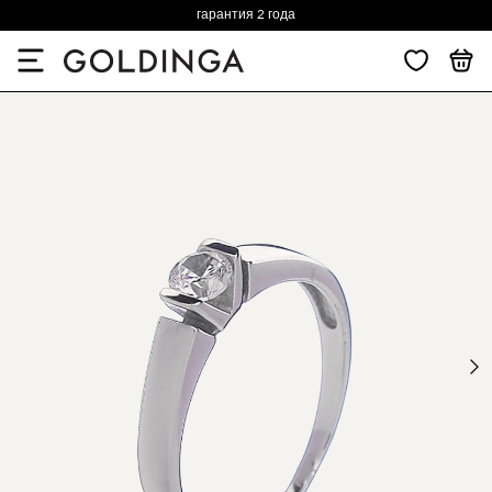
гарантия 2 года