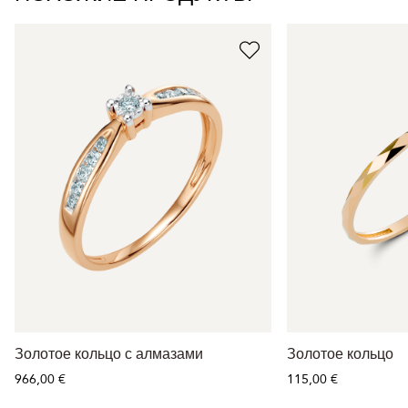
Золотое кольцо с алмазами
Золотое кольцо
966,00 €
115,00 €