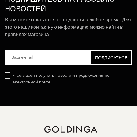
НОВОСТЕЙ
Вы можете отказаться от подписки в любое время. Для
этого нашу контактную информацию можно найти в
правилах магазина.
Я согласен получать новости и предложения по
электронной почте