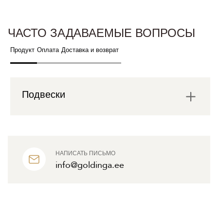
ЧАСТО ЗАДАВАЕМЫЕ ВОПРОСЫ
Продукт
Оплата
Доставка и возврат
Подвески
НАПИСАТЬ ПИСЬМО
info@goldinga.ee