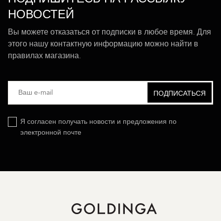
НОВОСТЕЙ
Вы можете отказаться от подписки в любое время. Для
этого нашу контактную информацию можно найти в
правилах магазина.
Я согласен получать новости и предложения по
электронной почте