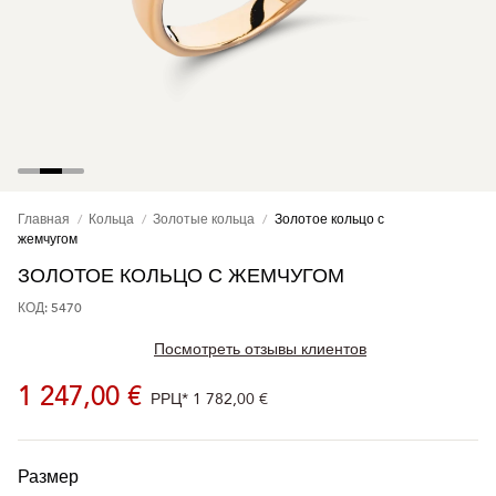
Главная
Кольца
Золотые кольца
Золотое кольцо с
жемчугом
ЗОЛОТОЕ КОЛЬЦО С ЖЕМЧУГОМ
КОД: 5470
Посмотреть отзывы клиентов
1 247,00 €
РРЦ*
1 782,00 €
Размер