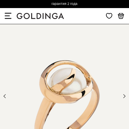
гарантия 2 года