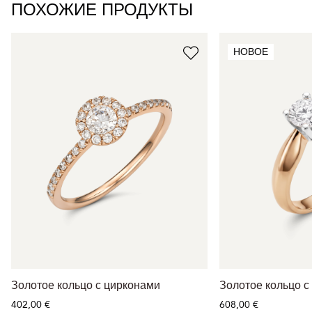
ПОХОЖИЕ ПРОДУКТЫ
НОВОЕ
Золотое кольцо с цирконами
Золотое кольцо с
402,00 €
608,00 €