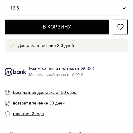
В КОРЗИНУ
Доставка в течение 2-3 дней.
Ежемесячный платеж от 26.32 €
Минимальный взнос от 0.00 €
Бесплатная доставка от 50 евро.
возврат в течение 30 дней
гарантия 2 года