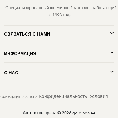
Специализированный ювелирный магазин, работающий
с 1993 года.
СВЯЗАТЬСЯ С НАМИ
ИНФОРМАЦИЯ
О НАС
Конфиденциальность
Условия
Сайт защищен reCAPTCHA.
-
Авторские права © 2026 goldinga.ee