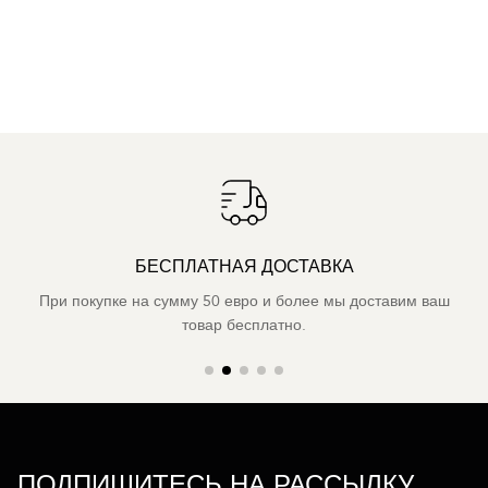
БЕСПЛАТНАЯ ДОСТАВКА
При покупке на сумму 50 евро и более мы доставим ваш
товар бесплатно.
ПОДПИШИТЕСЬ НА РАССЫЛКУ