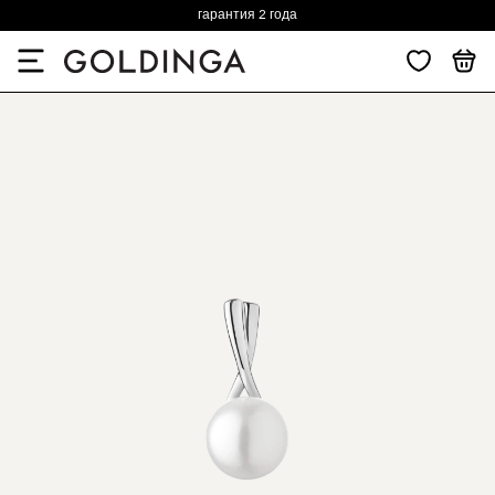
гарантия 2 года