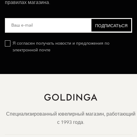
правилах магазина.
Я согласен получать новости и предложения по
электронной почте
Специализированный ювелирный магазин, работающий
с 1993 года.