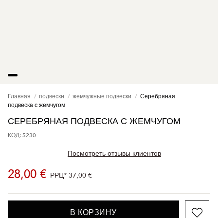
Главная
подвески
жемчужные подвески
Серебряная
подвеска с жемчугом
СЕРЕБРЯНАЯ ПОДВЕСКА С ЖЕМЧУГОМ
КОД: 5230
Посмотреть отзывы клиентов
28,00 €
РРЦ*
37,00 €
В КОРЗИНУ