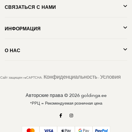
СВЯЗАТЬСЯ С НАМИ
ИНФОРМАЦИЯ
О НАС
Конфиденциальность
Условия
Сайт защищен reCAPTCHA.
-
Авторские права © 2026 goldinga.ee
*РРЦ = Рекомендуемая розничная цена