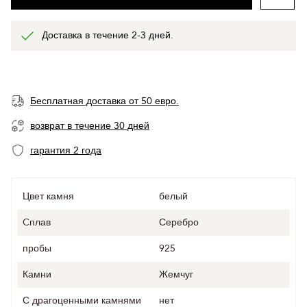
Доставка в течение 2-3 дней.
Бесплатная доставка от 50 евро.
возврат в течение 30 дней
гарантия 2 года
Цвет камня
белый
Cплав
Серебро
пробы
925
Камни
Жемчуг
С драгоценными камнями
нет