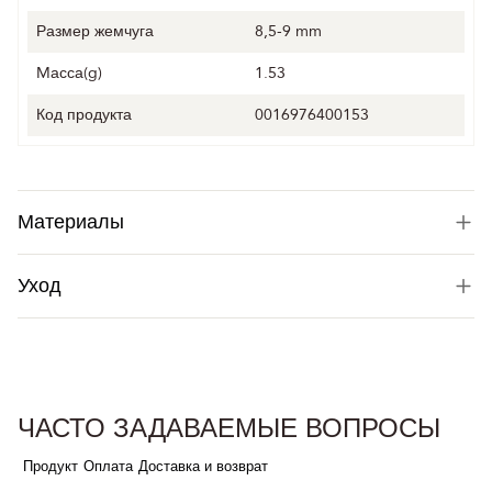
Размер жемчуга
8,5-9 mm
Mасса(g)
1.53
Код продукта
0016976400153
Материалы
Уход
ЧАСТО ЗАДАВАЕМЫЕ ВОПРОСЫ
Продукт
Оплата
Доставка и возврат