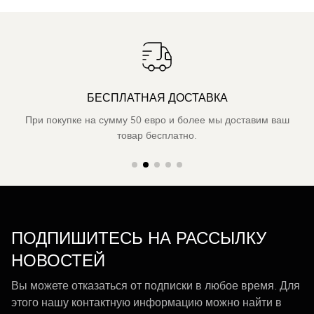
БЕСПЛАТНАЯ ДОСТАВКА
При покупке на сумму 50 евро и более мы доставим ваш
товар бесплатно.
ПОДПИШИТЕСЬ НА РАССЫЛКУ
НОВОСТЕЙ
Вы можете отказаться от подписки в любое время. Для
этого нашу контактную информацию можно найти в