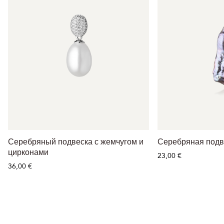
Серебряный подвеска с жемчугом и
Серебряная подв
цирконами
23,00 €
36,00 €