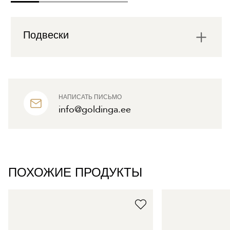
Подвески
НАПИСАТЬ ПИСЬМО
info@goldinga.ee
ПОХОЖИЕ ПРОДУКТЫ