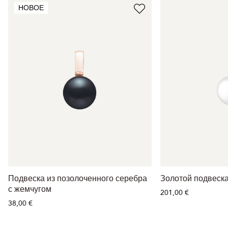
НОВОЕ
Подвеска из позолоченного серебра
Золотой подвеск
с жемчугом
201,00 €
38,00 €