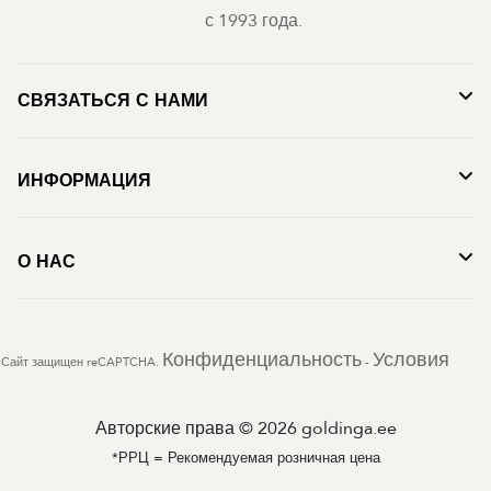
с 1993 года.
СВЯЗАТЬСЯ С НАМИ
ИНФОРМАЦИЯ
О НАС
Конфиденциальность
Условия
Сайт защищен reCAPTCHA.
-
Авторские права © 2026 goldinga.ee
*РРЦ = Рекомендуемая розничная цена