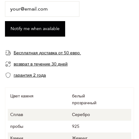
Бесплатная доставка от 50 евро.
возврат в течение 30 дней
гарантия 2 года
Цвет камня
белый
прозрачный
Cплав
Серебро
пробы
925
Камни
Жемчуг