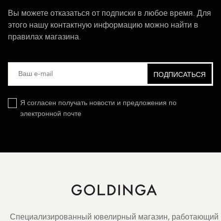
Вы можете отказаться от подписки в любое время. Для
этого нашу контактную информацию можно найти в
правилах магазина.
Я согласен получать новости и предложения по
электронной почте
Специализированный ювелирный магазин, работающий