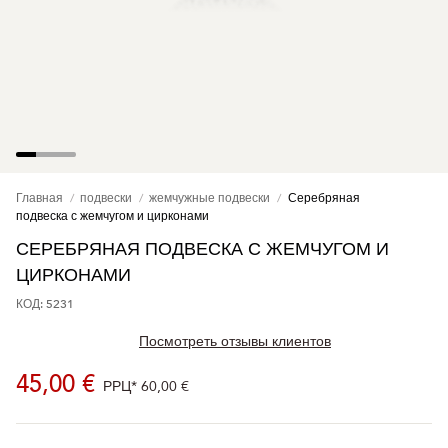
Главная
подвески
жемчужные подвески
Серебряная
подвеска с жемчугом и цирконами
СЕРЕБРЯНАЯ ПОДВЕСКА С ЖЕМЧУГОМ И
ЦИРКОНАМИ
КОД: 5231
Посмотреть отзывы клиентов
45,00 €
РРЦ*
60,00 €