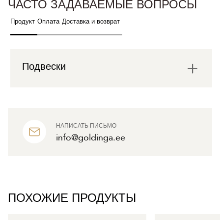
ЧАСТО ЗАДАВАЕМЫЕ ВОПРОСЫ
Продукт
Оплата
Доставка и возврат
Подвески
НАПИСАТЬ ПИСЬМО
info@goldinga.ee
ПОХОЖИЕ ПРОДУКТЫ