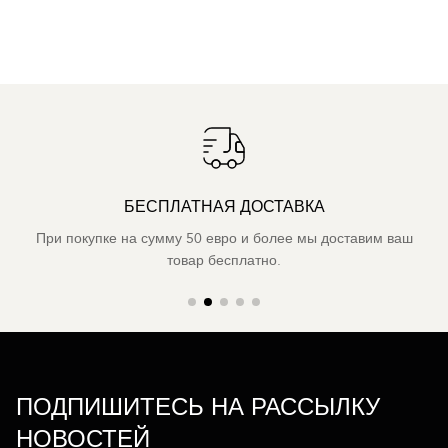
БЕСПЛАТНАЯ ДОСТАВКА
При покупке на сумму 50 евро и более мы доставим ваш
товар бесплатно.
ПОДПИШИТЕСЬ НА РАССЫЛКУ
НОВОСТЕЙ