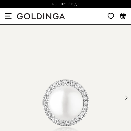
гарантия 2 года