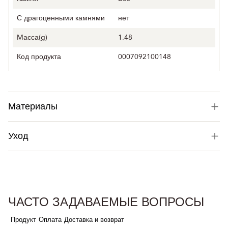
С драгоценными камнями
нет
Mасса(g)
1.48
Код продукта
0007092100148
Материалы
Уход
ЧАСТО ЗАДАВАЕМЫЕ ВОПРОСЫ
Продукт
Оплата
Доставка и возврат