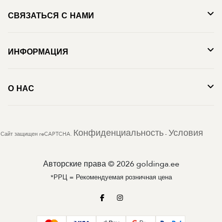
СВЯЗАТЬСЯ С НАМИ
ИНФОРМАЦИЯ
О НАС
Конфиденциальность
Условия
Сайт защищен reCAPTCHA.
-
Авторские права © 2026 goldinga.ee
*РРЦ = Рекомендуемая розничная цена