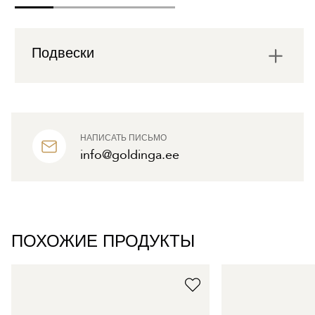
Подвески
НАПИСАТЬ ПИСЬМО
info@goldinga.ee
ПОХОЖИЕ ПРОДУКТЫ