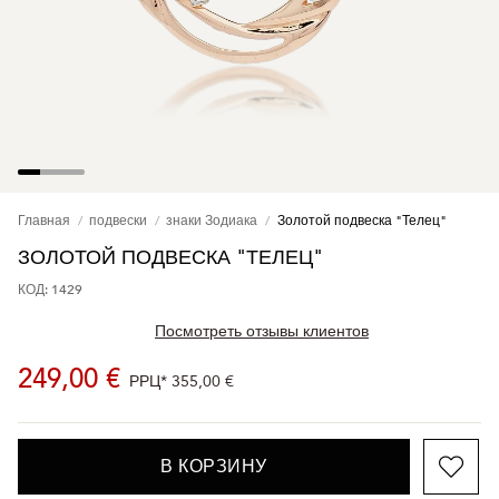
Главная
подвески
знаки Зодиака
Золотой подвеска "Телец"
ЗОЛОТОЙ ПОДВЕСКА "ТЕЛЕЦ"
КОД: 1429
Посмотреть отзывы клиентов
249,00 €
РРЦ*
355,00 €
В КОРЗИНУ