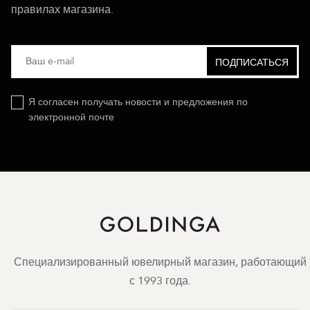
правилах магазина.
Я согласен получать новости и предложения по
электронной почте
Специализированный ювелирный магазин, работающий
с 1993 года.