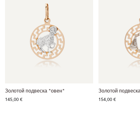
Золотой подвеска "овен"
Золотой подвеск
145,00 €
154,00 €