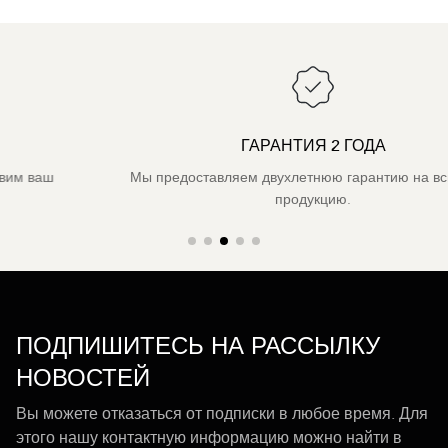
ГАРАНТИЯ 2 ГОДА
Мы предоставляем двухлетнюю гарантию на всю нашу
продукцию.
ПОДПИШИТЕСЬ НА РАССЫЛКУ
НОВОСТЕЙ
Вы можете отказаться от подписки в любое время. Для
этого нашу контактную информацию можно найти в