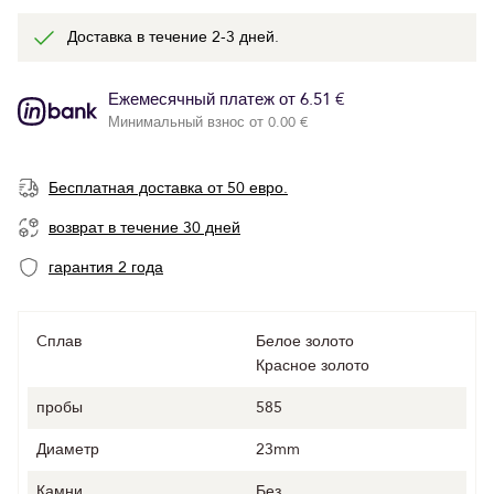
Доставка в течение 2-3 дней.
Ежемесячный платеж от 6.51 €
Минимальный взнос от 0.00 €
Бесплатная доставка от 50 евро.
возврат в течение 30 дней
гарантия 2 года
Cплав
Белое золото
Красное золото
пробы
585
Диаметр
23mm
Камни
Без