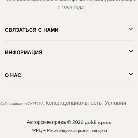
с 1993 года.
СВЯЗАТЬСЯ С НАМИ
ИНФОРМАЦИЯ
О НАС
Конфиденциальность
Условия
Сайт защищен reCAPTCHA.
-
Авторские права © 2026 goldinga.ee
*РРЦ = Рекомендуемая розничная цена