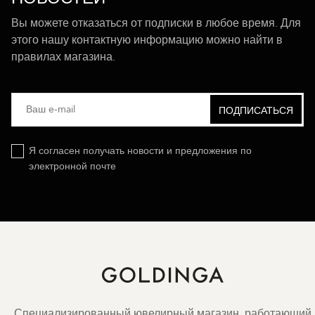
Вы можете отказаться от подписки в любое время. Для
этого нашу контактную информацию можно найти в
правилах магазина.
Я согласен получать новости и предложения по
электронной почте
Специализированный ювелирный магазин, работающий