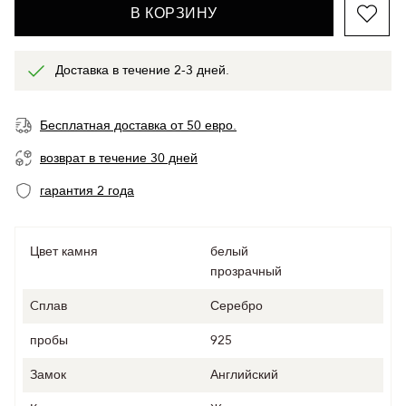
В КОРЗИНУ
Доставка в течение 2-3 дней.
Бесплатная доставка от 50 евро.
возврат в течение 30 дней
гарантия 2 года
Цвет камня
белый
прозрачный
Cплав
Серебро
пробы
925
Замок
Английский