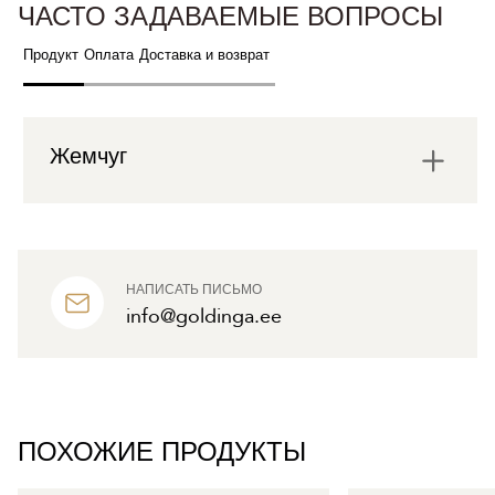
ЧАСТО ЗАДАВАЕМЫЕ ВОПРОСЫ
Продукт
Оплата
Доставка и возврат
Жемчуг
НАПИСАТЬ ПИСЬМО
info@goldinga.ee
ПОХОЖИЕ ПРОДУКТЫ