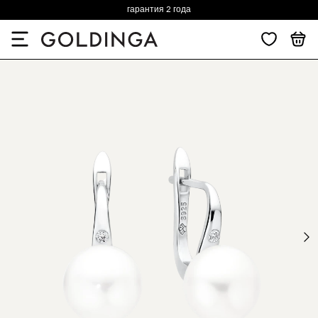
гарантия 2 года