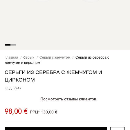
Главная
Cерьги
Серьги с жемчугом
Серьги из серебра с
жемчугом и цирконом
СЕРЬГИ ИЗ СЕРЕБРА С ЖЕМЧУГОМ И
ЦИРКОНОМ
КОД: 5247
Посмотреть отзывы клиентов
98,00 €
РРЦ*
130,00 €