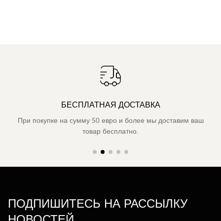
БЕСПЛАТНАЯ ДОСТАВКА
При покупке на сумму 50 евро и более мы доставим ваш
товар бесплатно.
ПОДПИШИТЕСЬ НА РАССЫЛКУ
НОВОСТЕЙ