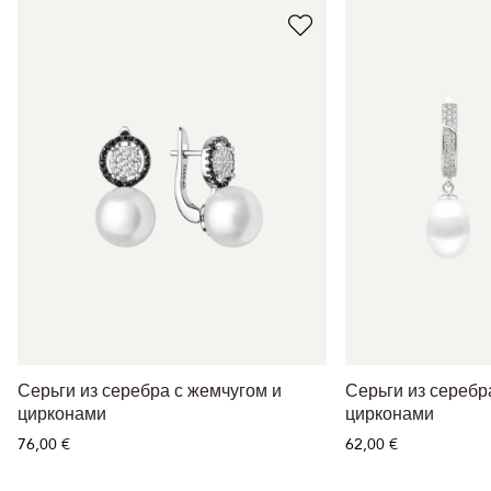
Серьги из серебра с жемчугом и
Серьги из серебр
цирконами
цирконами
76,00 €
62,00 €