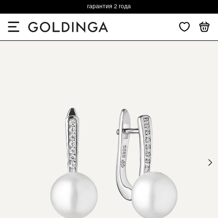
гарантия 2 года