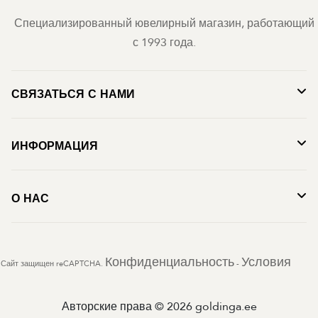
Специализированный ювелирный магазин, работающий
с 1993 года.
СВЯЗАТЬСЯ С НАМИ
ИНФОРМАЦИЯ
О НАС
Конфиденциальность
Условия
Сайт защищен reCAPTCHA.
-
Авторские права © 2026 goldinga.ee