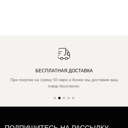
БЕСПЛАТНАЯ ДОСТАВКА
При покупке на сумму 50 евро и более мы доставим ваш
товар бесплатно.