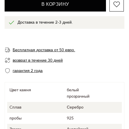
В КОРЗИНУ
Доставка в течение 2-3 дней.
Бесплатная доставка от 50 евро.
возврат в течение 30 дней
гарантия 2 года
Цвет камня
белый
прозрачный
Cплав
Серебро
пробы
925