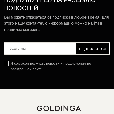
ПОДПИШИТЕСЬ НА РАССЫЛКУ
НОВОСТЕЙ
Вы можете отказаться от подписки в любое время. Для
этого нашу контактную информацию можно найти в
правилах магазина.
Я согласен получать новости и предложения по
электронной почте