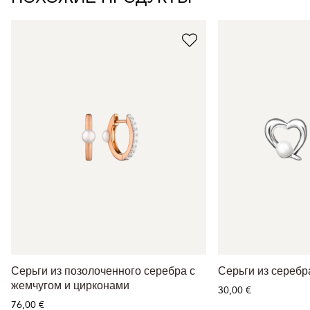
Серьги из позолоченного серебра с
Серьги из серебр
жемчугом и цирконами
30,00 €
76,00 €