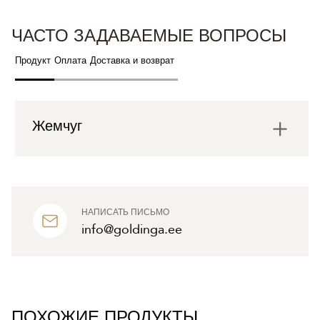
ЧАСТО ЗАДАВАЕМЫЕ ВОПРОСЫ
Продукт
Оплата
Доставка и возврат
Жемчуг
НАПИСАТЬ ПИСЬМО
info@goldinga.ee
ПОХОЖИЕ ПРОДУКТЫ