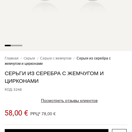
Главная
Cерьги
Серьги с жемчугом
Серьги из серебра с
жемчугом и цирконами
СЕРЬГИ ИЗ СЕРЕБРА С ЖЕМЧУГОМ И
ЦИРКОНАМИ
КОД: 5248
Посмотреть отзывы клиентов
58,00 €
РРЦ*
78,00 €