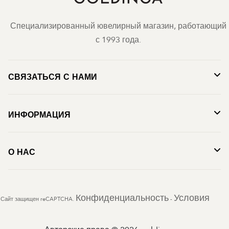
Специализированный ювелирный магазин, работающий
с 1993 года.
СВЯЗАТЬСЯ С НАМИ
ИНФОРМАЦИЯ
О НАС
Конфиденциальность
Условия
Сайт защищен reCAPTCHA.
-