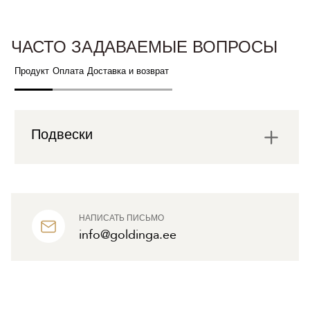
ЧАСТО ЗАДАВАЕМЫЕ ВОПРОСЫ
Продукт
Оплата
Доставка и возврат
Подвески
НАПИСАТЬ ПИСЬМО
info@goldinga.ee