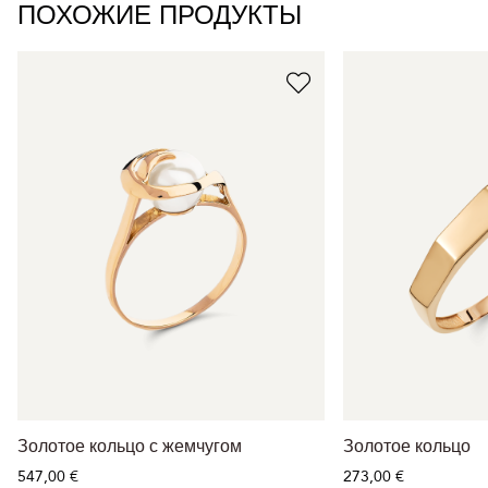
ПОХОЖИЕ ПРОДУКТЫ
Золотое кольцо с жемчугом
Золотое кольцо
547,00 €
273,00 €