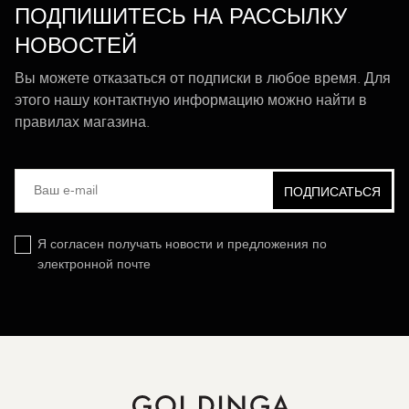
ПОДПИШИТЕСЬ НА РАССЫЛКУ
НОВОСТЕЙ
Вы можете отказаться от подписки в любое время. Для
этого нашу контактную информацию можно найти в
правилах магазина.
Я согласен получать новости и предложения по
электронной почте