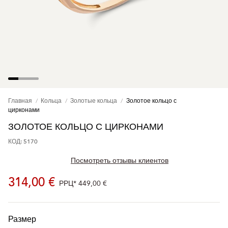
Главная
Кольца
Золотые кольца
Золотое кольцо с
цирконами
ЗОЛОТОЕ КОЛЬЦО С ЦИРКОНАМИ
КОД: 5170
Посмотреть отзывы клиентов
314,00 €
РРЦ*
449,00 €
Размер