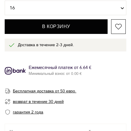
В КОРЗИНУ
Доставка в течение 2-3 дней.
Ежемесячный платеж от 6.64 €
Минимальный взнос от 0.00 €
Бесплатная доставка от 50 евро.
возврат в течение 30 дней
гарантия 2 года