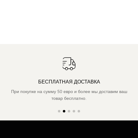
БЕСПЛАТНАЯ ДОСТАВКА
При покупке на сумму 50 евро и более мы доставим ваш
товар бесплатно.