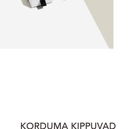
KORDUMA KIPPUVAD