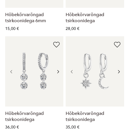
Hõbekõrvarõngad
Hõbekõrvarõngad
tsirkoonidega 6mm
tsirkoonidega
15,00 €
28,00 €
Hõbekõrvarõngad
Hõbekõrvarõngad
tsirkoonidega
tsirkoonidega
36,00 €
35,00 €