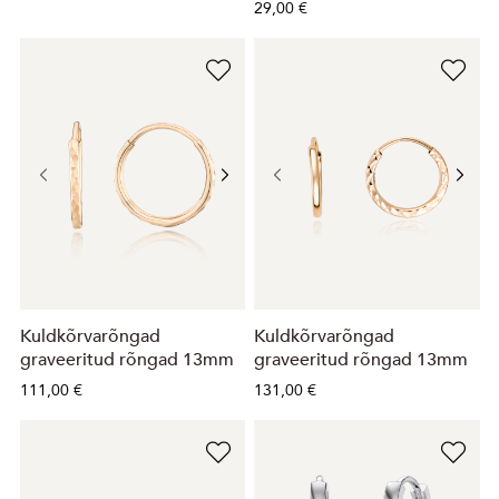
29,00 €
Kuldkõrvarõngad
Kuldkõrvarõngad
graveeritud rõngad 13mm
graveeritud rõngad 13mm
111,00 €
131,00 €