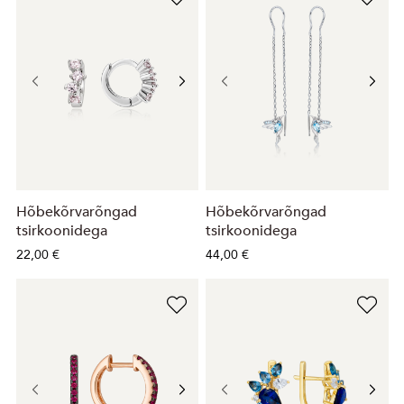
Hõbekõrvarõngad
Hõbekõrvarõngad
tsirkoonidega
tsirkoonidega
22,00 €
44,00 €