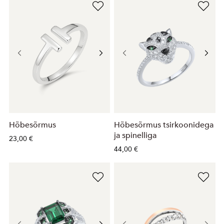
Hõbesõrmus
Hõbesõrmus tsirkoonidega
ja spinelliga
23,00 €
44,00 €