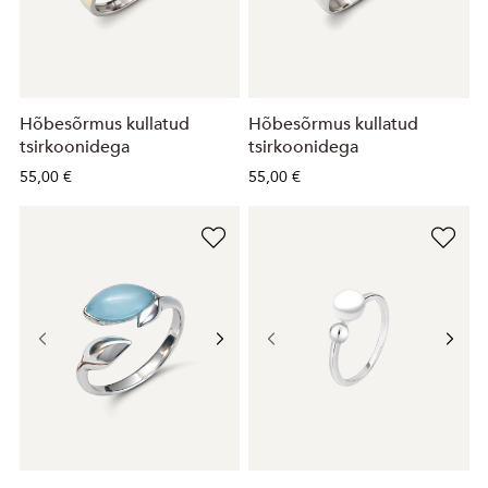
Hõbesõrmus kullatud
Hõbesõrmus kullatud
tsirkoonidega
tsirkoonidega
55,00 €
55,00 €