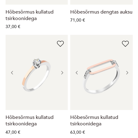
Hõbesõrmus kullatud
Hõbesõrmus dengtas auksu
tsirkoonidega
71,00 €
37,00 €
Hõbesõrmus kullatud
Hõbesõrmus kullatud
tsirkoonidega
tsirkoonidega
47,00 €
63,00 €