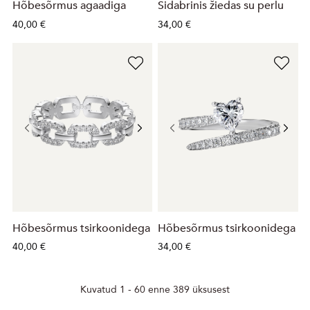
Hõbesõrmus agaadiga
Sidabrinis žiedas su perlu
40,00 €
34,00 €
Hõbesõrmus tsirkoonidega
Hõbesõrmus tsirkoonidega
40,00 €
34,00 €
Kuvatud 1 - 60 enne 389 üksusest