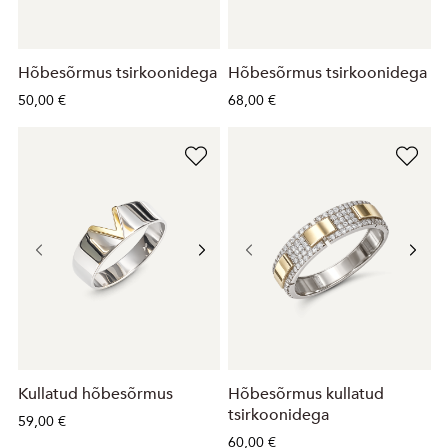
Hõbesõrmus tsirkoonidega
Hõbesõrmus tsirkoonidega
50,00 €
68,00 €
Kullatud hõbesõrmus
Hõbesõrmus kullatud
tsirkoonidega
59,00 €
60,00 €