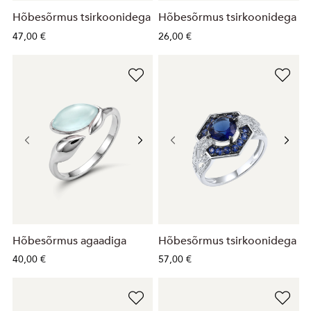
Hõbesõrmus tsirkoonidega
Hõbesõrmus tsirkoonidega
47,00 €
26,00 €
Hõbesõrmus agaadiga
Hõbesõrmus tsirkoonidega
40,00 €
57,00 €