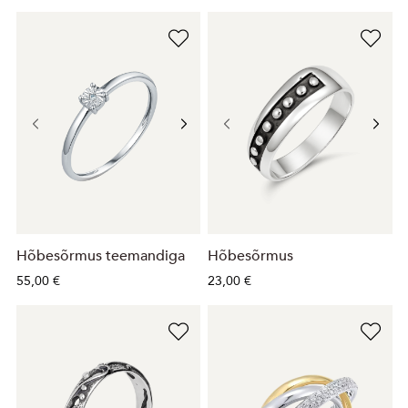
Hõbesõrmus teemandiga
Hõbesõrmus
55,00 €
23,00 €