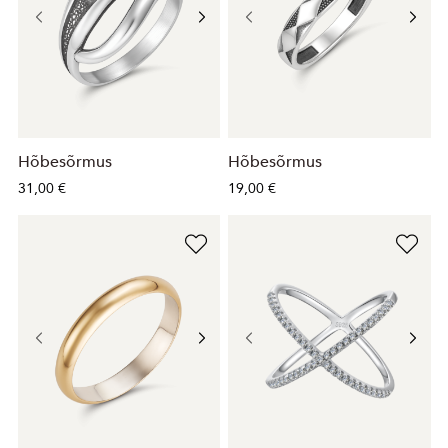
Hõbesõrmus
Hõbesõrmus
31,00 €
19,00 €