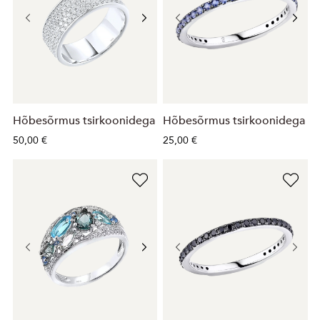
Hõbesõrmus tsirkoonidega
Hõbesõrmus tsirkoonidega
50,00 €
25,00 €