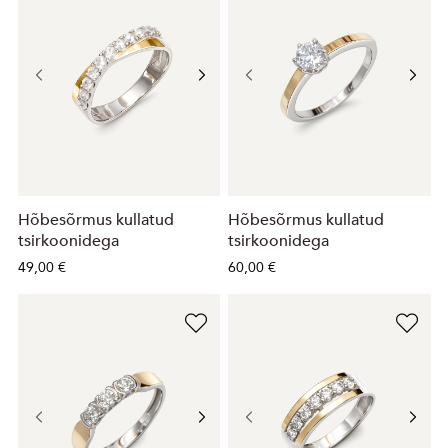
Hõbesõrmus kullatud
Hõbesõrmus kullatud
tsirkoonidega
tsirkoonidega
49,00 €
60,00 €