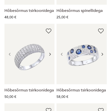
Hõbesõrmus tsirkoonidega
Hõbesõrmus spinellidega
48,00 €
25,00 €
Hõbesõrmus tsirkoonidega
Hõbesõrmus tsirkoonidega
50,00 €
58,00 €