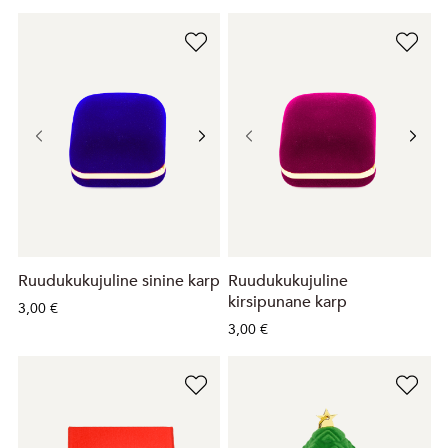
Ruudukukujuline sinine karp
Ruudukukujuline
kirsipunane karp
3,00 €
3,00 €