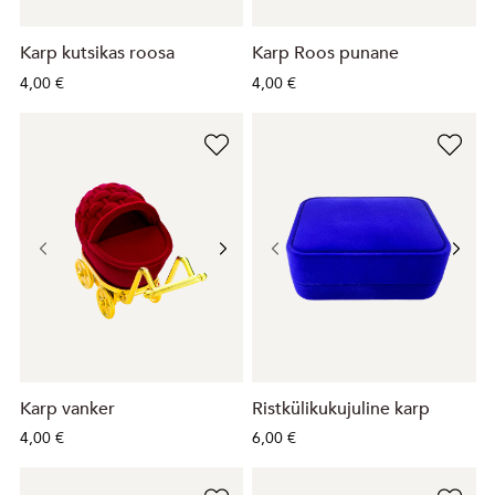
Karp kutsikas roosa
Karp Roos punane
4,00 €
4,00 €
Karp vanker
Ristkülikukujuline karp
4,00 €
6,00 €