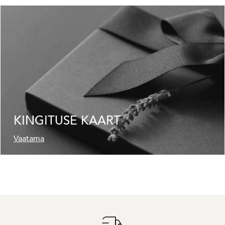
KINGITUSE KAART
Vaatama