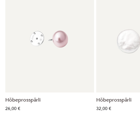
Hõbeprosspärli
Hõbeprosspärli
26,00 €
32,00 €