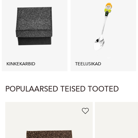
KINKEKARBID
TEELUSIKAD
POPULAARSED TEISED TOOTED