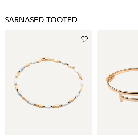
SARNASED TOOTED