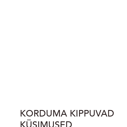
KORDUMA KIPPUVAD
KÜSIMUSED