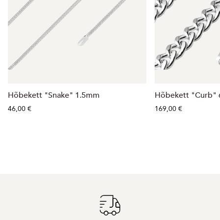
Hõbekett "Snake" 1.5mm
Hõbekett "Curb"
46,00 €
169,00 €