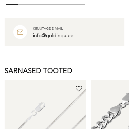
KIRJUTAGE E-MAIL
info@goldinga.ee
SARNASED TOOTED