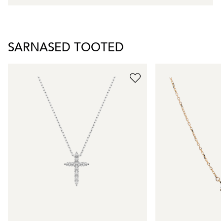
SARNASED TOOTED