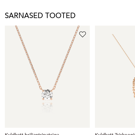
SARNASED TOOTED