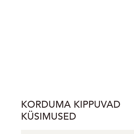
KORDUMA KIPPUVAD
KÜSIMUSED