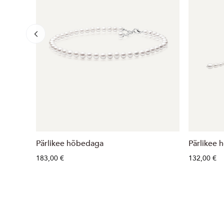
Pärlikee hõbedaga
Pärlikee 
183,00 €
132,00 €