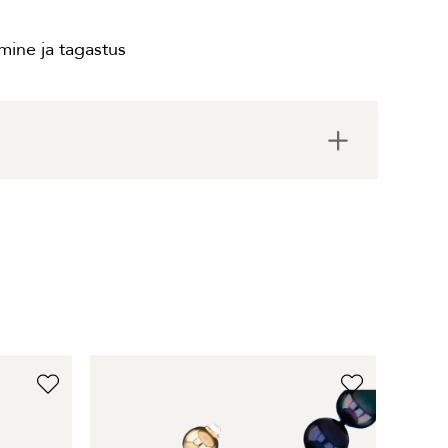
ine ja tagastus