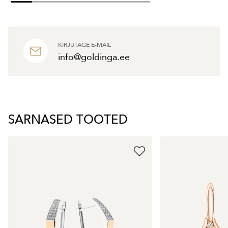
KIRJUTAGE E-MAIL
info@goldinga.ee
SARNASED TOOTED