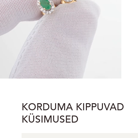
KORDUMA KIPPUVAD
KÜSIMUSED