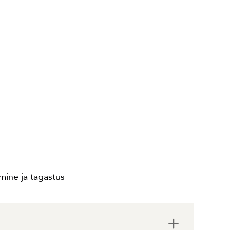
ine ja tagastus