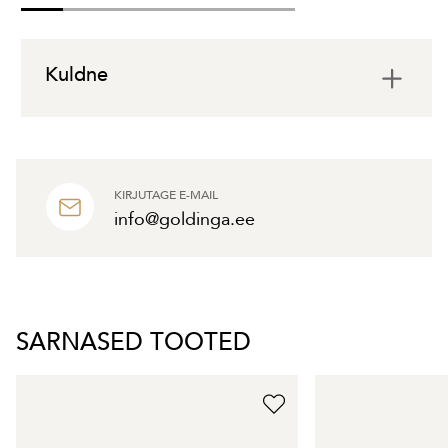
Kuldne
KIRJUTAGE E-MAIL
info@goldinga.ee
SARNASED TOOTED