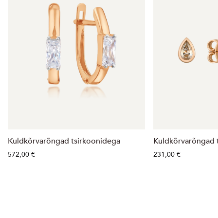
Kuldkõrvarõngad tsirkoonidega
Kuldkõrvarõngad 
572,00 €
231,00 €