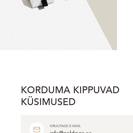
KORDUMA KIPPUVAD
KÜSIMUSED
KIRJUTAGE E-MAIL