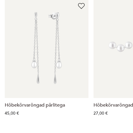
Hõbekõrvarõngad pärlitega
Hõbekõrvarõngad 
45,00 €
27,00 €