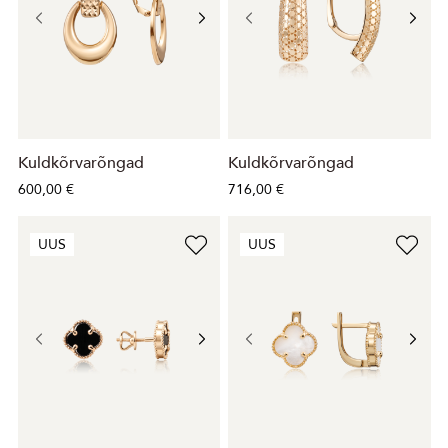
Kuldkõrvarõngad
Kuldkõrvarõngad
600,00 €
716,00 €
UUS
UUS