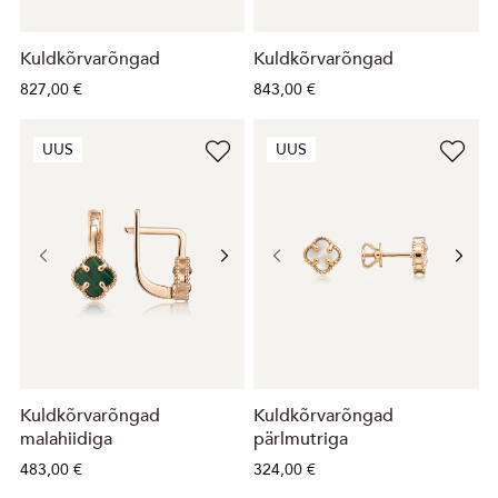
Kuldkõrvarõngad
Kuldkõrvarõngad
827,00 €
843,00 €
UUS
UUS
Kuldkõrvarõngad
Kuldkõrvarõngad
malahiidiga
pärlmutriga
483,00 €
324,00 €