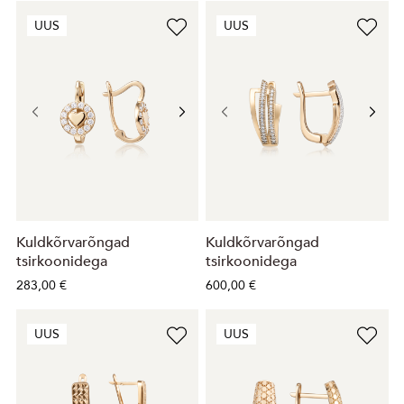
UUS
UUS
Kuldkõrvarõngad
Kuldkõrvarõngad
tsirkoonidega
tsirkoonidega
283,00 €
600,00 €
UUS
UUS