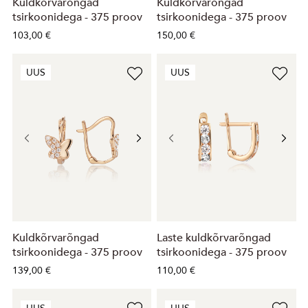
Kuldkõrvarõngad
Kuldkõrvarõngad
tsirkoonidega - 375 proov
tsirkoonidega - 375 proov
103,00 €
150,00 €
UUS
UUS
Kuldkõrvarõngad
Laste kuldkõrvarõngad
tsirkoonidega - 375 proov
tsirkoonidega - 375 proov
139,00 €
110,00 €