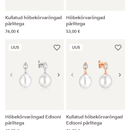
Kullatud hõbekõrvarõngad
Hõbekõrvarõngad
pärlitega
pärlitega
76,00 €
53,00 €
UUS
UUS
Hõbekõrvarõngad Edisoni
Kullatud hõbekõrvarõngad
pärlitega
Edisoni pärlitega