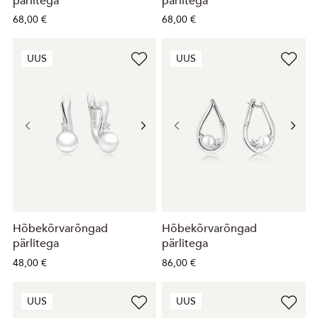
pärlitega
pärlitega
68,00 €
68,00 €
UUS
UUS
Hõbekõrvarõngad
Hõbekõrvarõngad
pärlitega
pärlitega
48,00 €
86,00 €
UUS
UUS