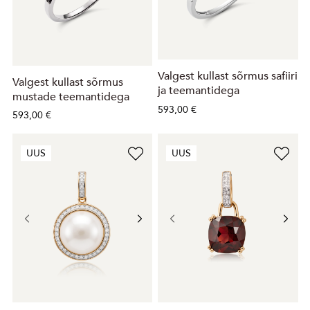
Valgest kullast sõrmus safiiri
Valgest kullast sõrmus
ja teemantidega
mustade teemantidega
593,00 €
593,00 €
UUS
UUS