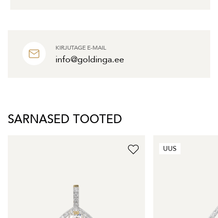
KIRJUTAGE E-MAIL
info@goldinga.ee
SARNASED TOOTED
UUS