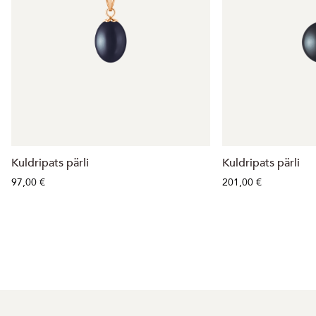
Kuldripats pärli
Kuldripats pärli
97,00 €
201,00 €