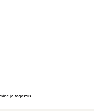
ine ja tagastus