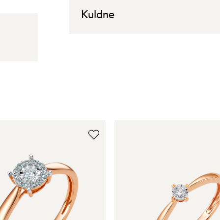
Kuldne