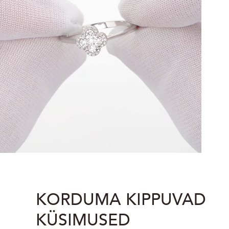
KORDUMA KIPPUVAD
KÜSIMUSED